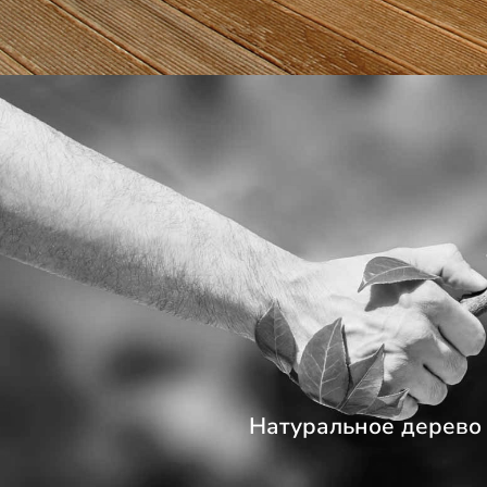
Натуральное дерево