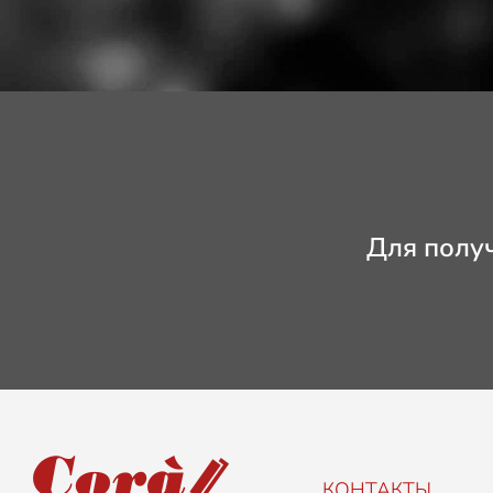
Для полу
КОНТАКТЫ