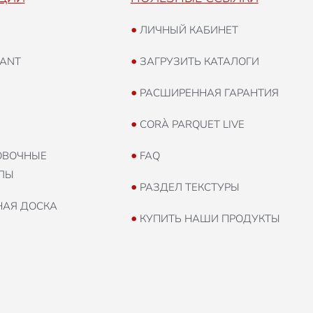
•
ЛИЧНЫЙ КАБИНЕТ
•
ANT
ЗАГРУЗИТЬ КАТАЛОГИ
•
РАСШИРЕННАЯ ГАРАНТИЯ
•
CORÀ PARQUET LIVE
•
ВОЧНЫЕ
FAQ
ЛЫ
•
РАЗДЕЛ ТЕКСТУРЫ
НАЯ ДОСКА
•
КУПИТЬ НАШИ ПРОДУКТЫ