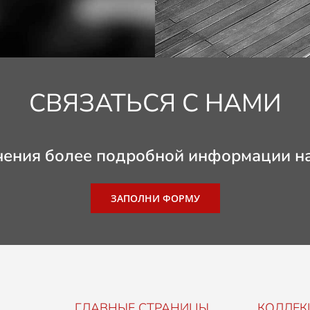
СВЯЗАТЬСЯ С НАМИ
чения более подробной информации н
ЗАПОЛНИ ФОРМУ
ГЛАВНЫЕ СТРАНИЦЫ
КОЛЛЕК