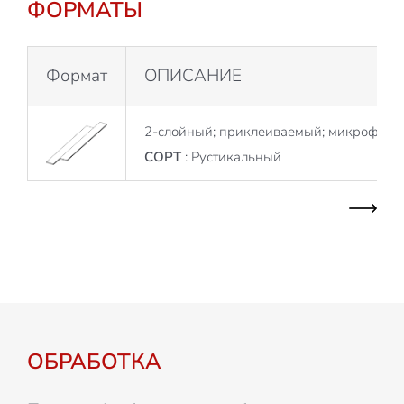
ФОРМАТЫ
Формат
ОПИСАНИЕ
2-слойный; приклеиваемый; микрофаск
СОРТ
: Рустикальный
ОБРАБОТКА