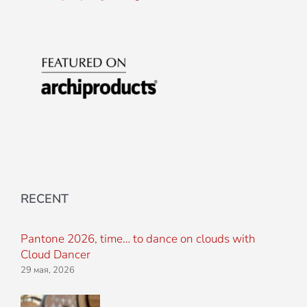
RECENT
Pantone 2026, time… to dance on clouds with
Cloud Dancer
29 мая, 2026