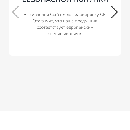
Все изделия Corà имеют маркировку CE.
Это знчит, что наша продукция
соответствует европейским
спецификациям.