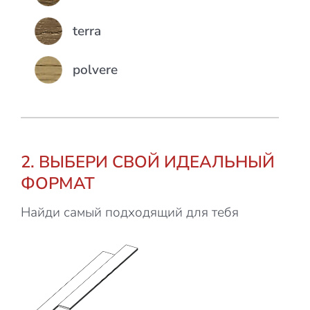
terra
polvere
2. ВЫБЕРИ СВОЙ ИДЕАЛЬНЫЙ
ФОРМАТ
Найди самый подходящий для тебя
Formato