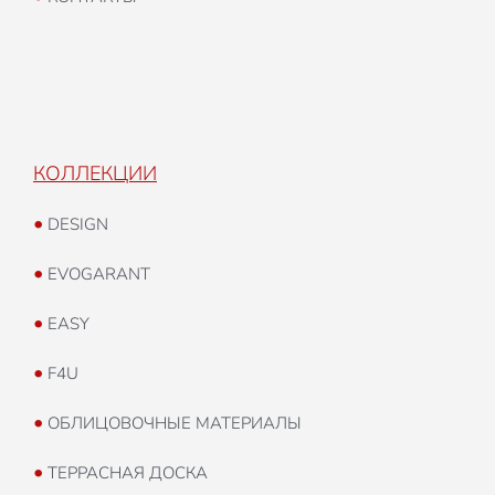
КОЛЛЕКЦИИ
•
DESIGN
•
EVOGARANT
•
EASY
•
F4U
•
ОБЛИЦОВОЧНЫЕ МАТЕРИАЛЫ
•
ТЕРРАСНАЯ ДОСКА