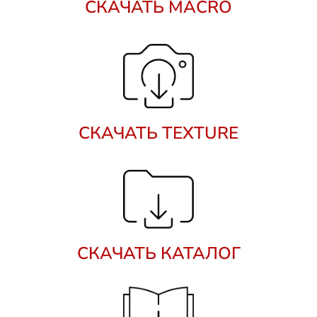
СКАЧАТЬ MACRO
СКАЧАТЬ TEXTURE
СКАЧАТЬ КАТАЛОГ