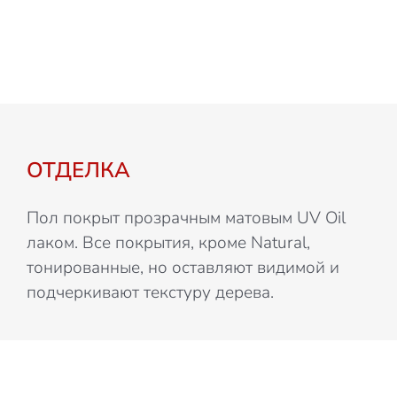
ОТДЕЛКА
Пол покрыт прозрачным матовым UV Oil
лаком. Все покрытия, кроме Natural,
тонированные, но оставляют видимой и
подчеркивают текстуру дерева.