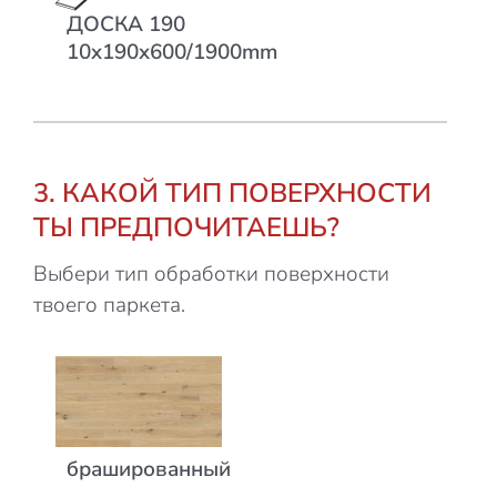
ДОСКА 190
10x190x600/1900mm
3. КАКОЙ ТИП ПОВЕРХНОСТИ
ТЫ ПРЕДПОЧИТАЕШЬ?
Выбери тип обработки поверхности
твоего паркета.
Effetto
брашированный