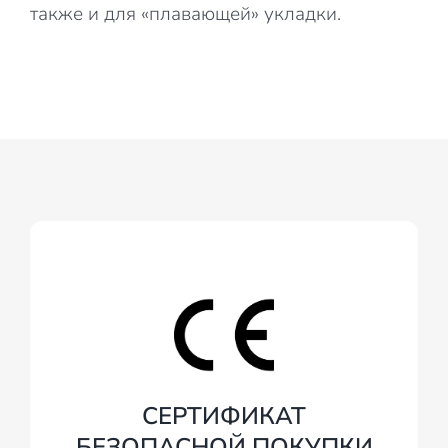
также и для «плавающей» укладки.
СЕРТИФИКАТ
БЕЗОПАСНОЙ ПОКУПКИ