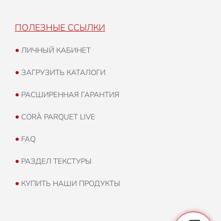
ПОЛЕЗНЫЕ ССЫЛКИ
•
ЛИЧНЫЙ КАБИНЕТ
•
ЗАГРУЗИТЬ КАТАЛОГИ
•
РАСШИРЕННАЯ ГАРАНТИЯ
•
CORÀ PARQUET LIVE
•
FAQ
•
РАЗДЕЛ ТЕКСТУРЫ
•
КУПИТЬ НАШИ ПРОДУКТЫ