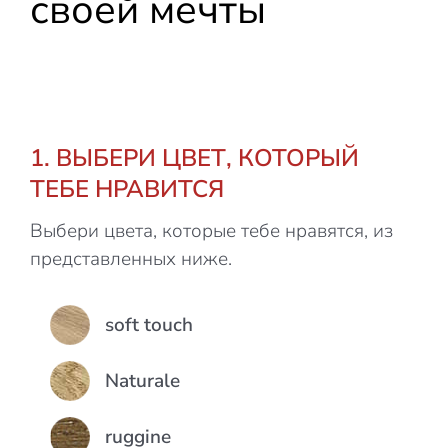
своей мечты
1. ВЫБЕРИ ЦВЕТ, КОТОРЫЙ
ТЕБЕ НРАВИТСЯ
Выбери цвета, которые тебе нравятся, из
представленных ниже.
Colore
soft touch
Naturale
ruggine