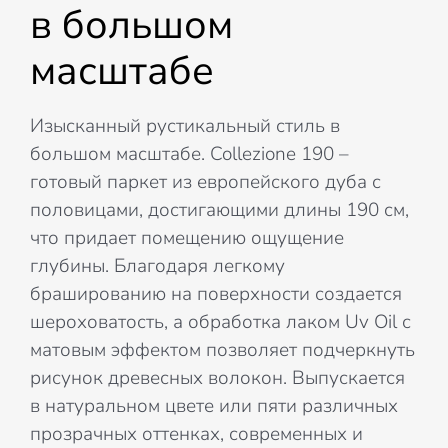
в большом
масштабе
Изысканный рустикальный стиль в
большом масштабе. Collezione 190 –
готовый паркет из европейского дуба с
половицами, достигающими длины 190 см,
что придает помещению ощущение
глубины. Благодаря легкому
брашированию на поверхности создается
шероховатость, а обработка лаком Uv Oil с
матовым эффектом позволяет подчеркнуть
рисунок древесных волокон. Выпускается
в натуральном цвете или пяти различных
прозрачных оттенках, современных и