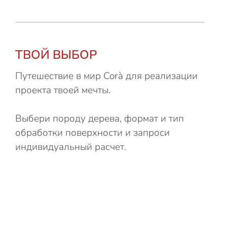
ТВОЙ ВЫБОР
Путешествие в мир Corà для реализации
проекта твоей мечты.
Выбери породу дерева, формат и тип
обработки поверхности и запроси
индивидуальный расчет.