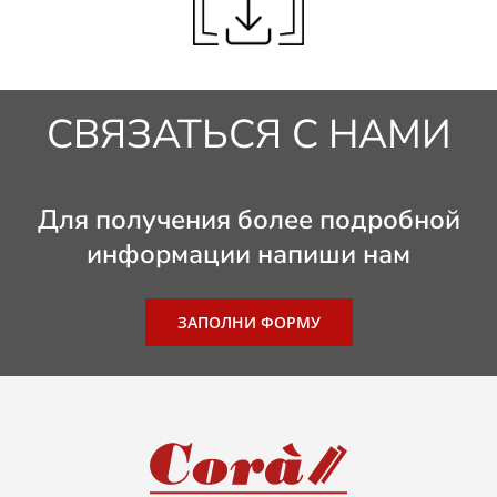
СВЯЗАТЬСЯ С НАМИ
Для получения более подробной
информации напиши нам
ЗАПОЛНИ ФОРМУ