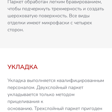
Паркет обработан легким бравированием,
чтобы подчеркнуть трехмерность и создать
шероховатую поверхность. Все виды
отделки имеют микрофаски с четырех
сторон.
УКЛАДКА
Укладка выполняется квалифицированным
персоналом. Двухслойный паркет
укладывается только методом
прицеливания к
основанию. Трехслойный паркет пригоден