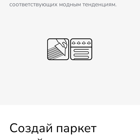
соответствующих модным тенденциям.
Создай паркет