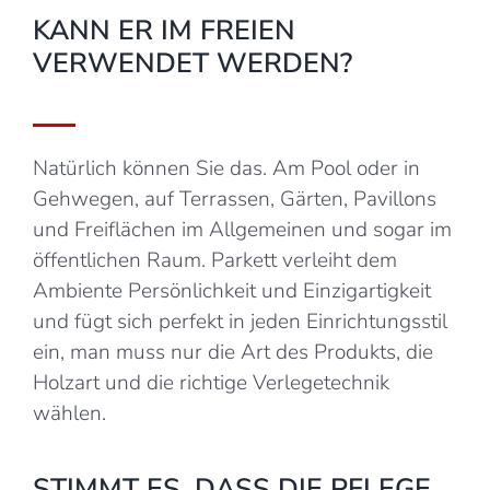
KANN ER IM FREIEN
VERWENDET WERDEN?
Natürlich können Sie das. Am Pool oder in
Gehwegen, auf Terrassen, Gärten, Pavillons
und Freiflächen im Allgemeinen und sogar im
öffentlichen Raum. Parkett verleiht dem
Ambiente Persönlichkeit und Einzigartigkeit
und fügt sich perfekt in jeden Einrichtungsstil
ein, man muss nur die Art des Produkts, die
Holzart und die richtige Verlegetechnik
wählen.
STIMMT ES, DASS DIE PFLEGE