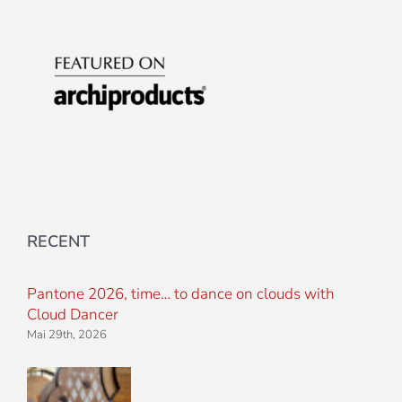
RECENT
Pantone 2026, time… to dance on clouds with
Cloud Dancer
Mai 29th, 2026