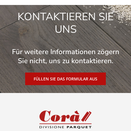
KONTAKTIEREN SIE
UNS
Für weitere Informationen zögern
Sie nicht, uns zu kontaktieren.
FÜLLEN SIE DAS FORMULAR AUS