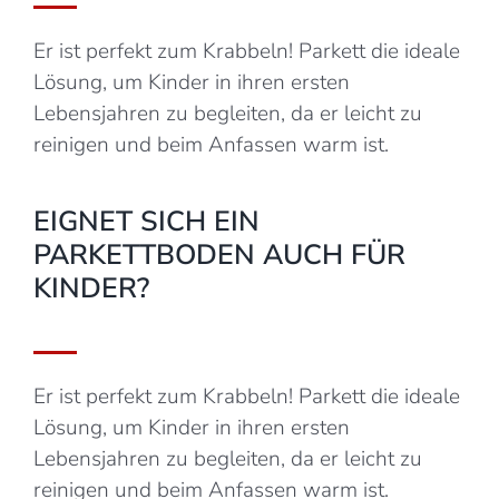
Er ist perfekt zum Krabbeln! Parkett die ideale
Lösung, um Kinder in ihren ersten
Lebensjahren zu begleiten, da er leicht zu
reinigen und beim Anfassen warm ist.
EIGNET SICH EIN
PARKETTBODEN AUCH FÜR
KINDER?
Er ist perfekt zum Krabbeln! Parkett die ideale
Lösung, um Kinder in ihren ersten
Lebensjahren zu begleiten, da er leicht zu
reinigen und beim Anfassen warm ist.