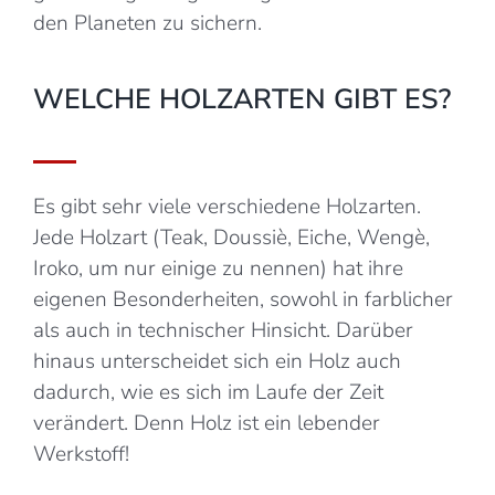
den Planeten zu sichern.
WELCHE HOLZARTEN GIBT ES?
Es gibt sehr viele verschiedene Holzarten.
Jede Holzart (Teak, Doussiè, Eiche, Wengè,
Iroko, um nur einige zu nennen) hat ihre
eigenen Besonderheiten, sowohl in farblicher
als auch in technischer Hinsicht. Darüber
hinaus unterscheidet sich ein Holz auch
dadurch, wie es sich im Laufe der Zeit
verändert. Denn Holz ist ein lebender
Werkstoff!