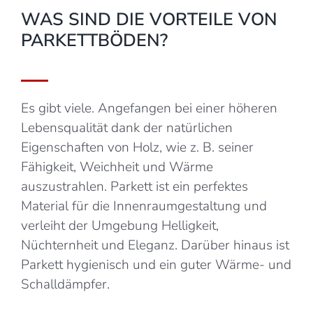
WAS SIND DIE VORTEILE VON
PARKETTBÖDEN?
Es gibt viele. Angefangen bei einer höheren
Lebensqualität dank der natürlichen
Eigenschaften von Holz, wie z. B. seiner
Fähigkeit, Weichheit und Wärme
auszustrahlen. Parkett ist ein perfektes
Material für die Innenraumgestaltung und
verleiht der Umgebung Helligkeit,
Nüchternheit und Eleganz. Darüber hinaus ist
Parkett hygienisch und ein guter Wärme- und
Schalldämpfer.