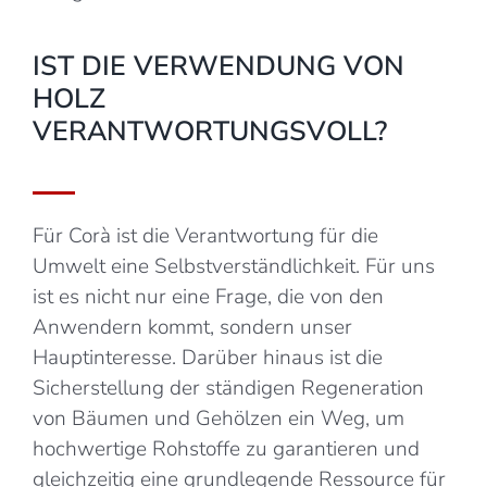
IST DIE VERWENDUNG VON
HOLZ
VERANTWORTUNGSVOLL?
Für Corà ist die Verantwortung für die
Umwelt eine Selbstverständlichkeit. Für uns
ist es nicht nur eine Frage, die von den
Anwendern kommt, sondern unser
Hauptinteresse. Darüber hinaus ist die
Sicherstellung der ständigen Regeneration
von Bäumen und Gehölzen ein Weg, um
hochwertige Rohstoffe zu garantieren und
gleichzeitig eine grundlegende Ressource für