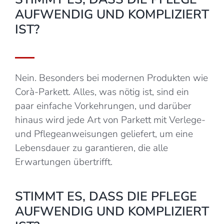
AUFWENDIG UND KOMPLIZIERT
IST?
Nein. Besonders bei modernen Produkten wie
Corà-Parkett. Alles, was nötig ist, sind ein
paar einfache Vorkehrungen, und darüber
hinaus wird jede Art von Parkett mit Verlege-
und Pflegeanweisungen geliefert, um eine
Lebensdauer zu garantieren, die alle
Erwartungen übertrifft.
STIMMT ES, DASS DIE PFLEGE
AUFWENDIG UND KOMPLIZIERT