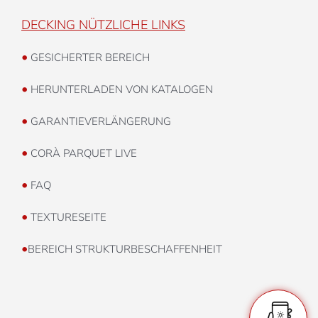
DECKING NÜTZLICHE LINKS
•
GESICHERTER BEREICH
•
HERUNTERLADEN VON KATALOGEN
•
GARANTIEVERLÄNGERUNG
•
CORÀ PARQUET LIVE
•
FAQ
•
TEXTURESEITE
•
BEREICH STRUKTURBESCHAFFENHEIT