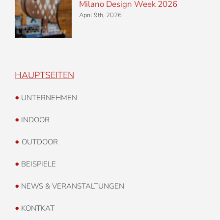
Milano Design Week 2026
April 9th, 2026
HAUPTSEITEN
•
UNTERNEHMEN
•
INDOOR
•
OUTDOOR
•
BEISPIELE
•
NEWS & VERANSTALTUNGEN
•
KONTKAT