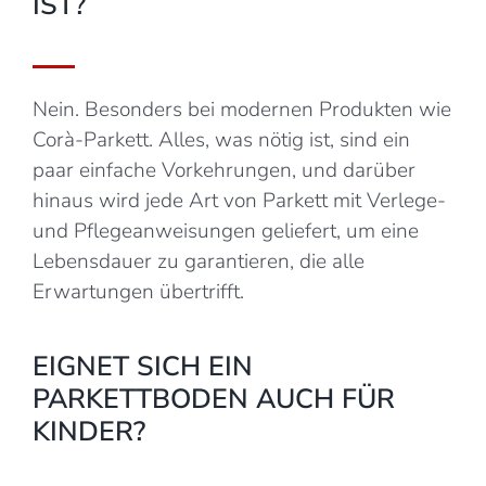
IST?
Nein. Besonders bei modernen Produkten wie
Corà-Parkett. Alles, was nötig ist, sind ein
paar einfache Vorkehrungen, und darüber
hinaus wird jede Art von Parkett mit Verlege-
und Pflegeanweisungen geliefert, um eine
Lebensdauer zu garantieren, die alle
Erwartungen übertrifft.
EIGNET SICH EIN
PARKETTBODEN AUCH FÜR
KINDER?