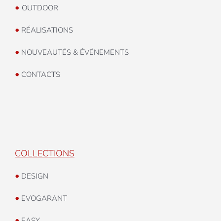
•
OUTDOOR
•
RÉALISATIONS
•
NOUVEAUTÉS & ÉVÉNEMENTS
•
CONTACTS
COLLECTIONS
•
DESIGN
•
EVOGARANT
•
EASY