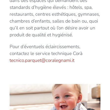
dans des espaces qui demandent des
standards d’hygiène élevés : hôtels, spa,
restaurants, centres esthétiques, gymnases,
chambres d’enfants, salles de bain ou, quoi
qu’il en soit partout où l’on désire avoir un
produit de qualité et hygiénisé.
Pour d’éventuels éclaircissements,
contactez le service technique Corà
tecnico.parquet@coralegnami.it