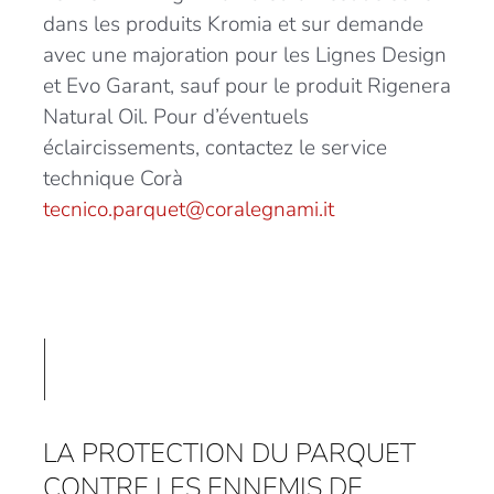
dans les produits Kromia et sur demande
avec une majoration pour les Lignes Design
et Evo Garant, sauf pour le produit Rigenera
Natural Oil. Pour d’éventuels
éclaircissements, contactez le service
technique Corà
tecnico.parquet@coralegnami.it
LA PROTECTION DU PARQUET
CONTRE LES ENNEMIS DE