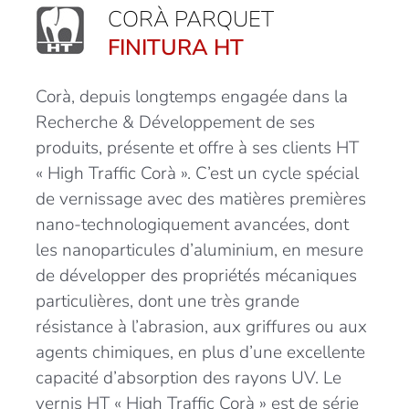
CORÀ PARQUET
FINITURA HT
Corà, depuis longtemps engagée dans la
Recherche & Développement de ses
produits, présente et offre à ses clients HT
« High Traffic Corà ». C’est un cycle spécial
de vernissage avec des matières premières
nano-technologiquement avancées, dont
les nanoparticules d’aluminium, en mesure
de développer des propriétés mécaniques
particulières, dont une très grande
résistance à l’abrasion, aux griffures ou aux
agents chimiques, en plus d’une excellente
capacité d’absorption des rayons UV. Le
vernis HT « High Traffic Corà » est de série