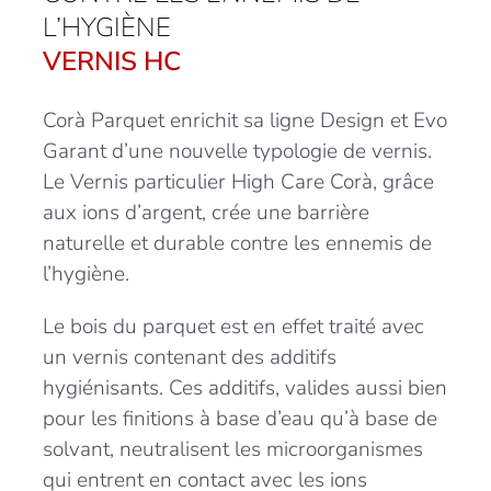
L’HYGIÈNE
VERNIS HC
Corà Parquet enrichit sa ligne Design et Evo
Garant d’une nouvelle typologie de vernis.
Le Vernis particulier High Care Corà, grâce
aux ions d’argent, crée une barrière
naturelle et durable contre les ennemis de
l’hygiène.
Le bois du parquet est en effet traité avec
un vernis contenant des additifs
hygiénisants. Ces additifs, valides aussi bien
pour les finitions à base d’eau qu’à base de
solvant, neutralisent les microorganismes
qui entrent en contact avec les ions