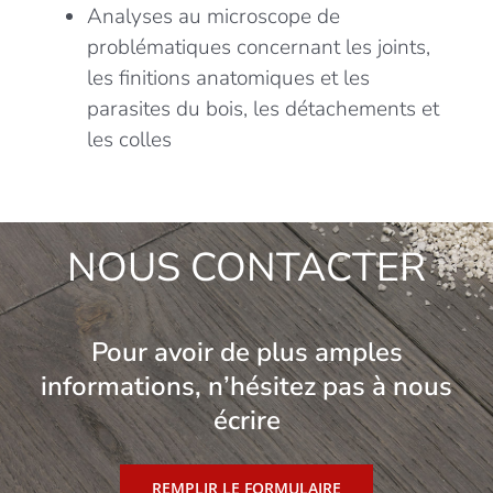
Analyses au microscope de
problématiques concernant les joints,
les finitions anatomiques et les
parasites du bois, les détachements et
les colles
NOUS CONTACTER
Pour avoir de plus amples
informations, n’hésitez pas à nous
écrire
REMPLIR LE FORMULAIRE