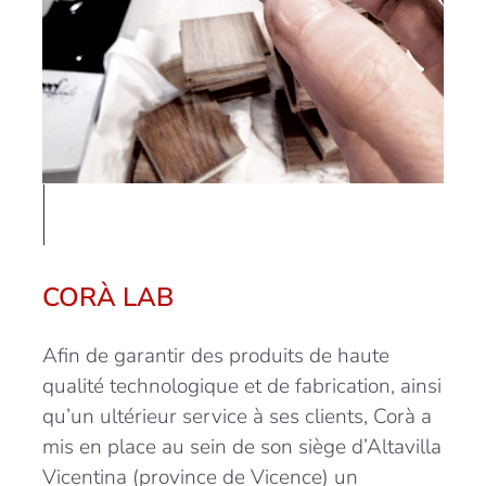
CORÀ LAB
Afin de garantir des produits de haute
qualité technologique et de fabrication, ainsi
qu’un ultérieur service à ses clients, Corà a
mis en place au sein de son siège d’Altavilla
Vicentina (province de Vicence) un