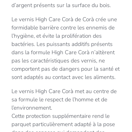
d’argent présents sur la surface du bois.
Le vernis High Care Corà de Corà crée une
formidable barrière contre les ennemis de
l’hygiène, et évite la prolifération des
bactéries. Les puissants additifs présents
dans la formule High Care Corà n’altèrent
pas les caractéristiques des vernis, ne
comportent pas de dangers pour la santé et
sont adaptés au contact avec les aliments.
Le vernis High Care Corà met au centre de
sa formule le respect de l’homme et de
l’environnement.
Cette protection supplémentaire rend le
parquet particulièrement adapté à la pose