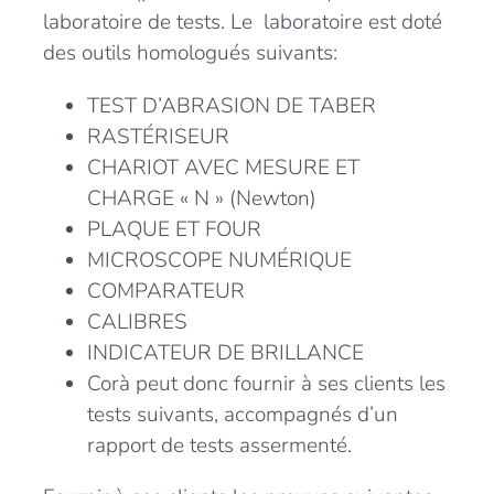
laboratoire de tests. Le
laboratoire est doté
des outils homologués suivants:
TEST D’ABRASION DE TABER
RASTÉRISEUR
CHARIOT AVEC MESURE ET
CHARGE « N » (Newton)
PLAQUE ET FOUR
MICROSCOPE NUMÉRIQUE
COMPARATEUR
CALIBRES
INDICATEUR DE BRILLANCE
Corà peut donc fournir à ses clients les
tests suivants, accompagnés d’un
rapport de tests assermenté.