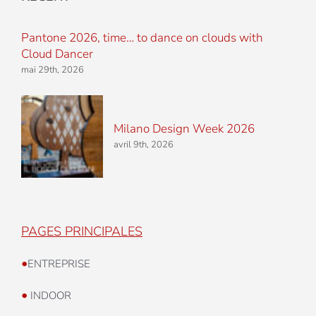
Pantone 2026, time… to dance on clouds with
Cloud Dancer
mai 29th, 2026
Milano Design Week 2026
avril 9th, 2026
PAGES PRINCIPALES
•
ENTREPRISE
•
INDOOR