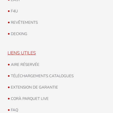
•
F4U
•
REVÊTEMENTS
•
DECKING
LIENS UTILES
•
AIRE RÉSERVÉE
•
TÉLÉCHARGEMENTS CATALOGUES
•
EXTENSION DE GARANTIE
•
CORÀ PARQUET LIVE
•
FAQ