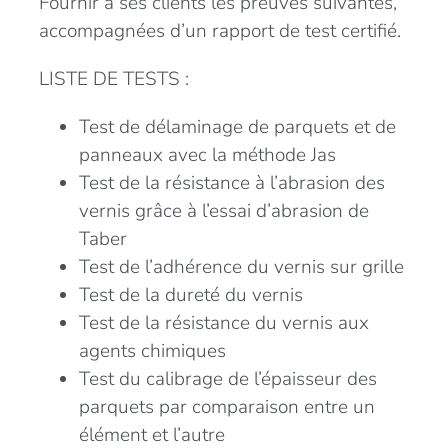
Fournir à ses clients les preuves suivantes,
accompagnées d’un rapport de test certifié.
LISTE DE TESTS :
Test de délaminage de parquets et de
panneaux avec la méthode Jas
Test de la résistance à l’abrasion des
vernis grâce à l’essai d’abrasion de
Taber
Test de l’adhérence du vernis sur grille
Test de la dureté du vernis
Test de la résistance du vernis aux
agents chimiques
Test du calibrage de l’épaisseur des
parquets par comparaison entre un
élément et l’autre