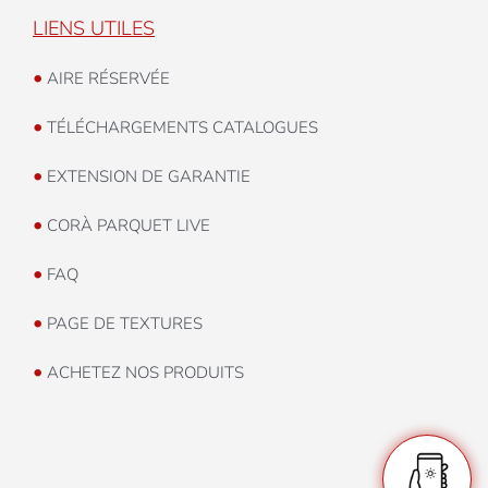
LIENS UTILES
•
AIRE RÉSERVÉE
•
TÉLÉCHARGEMENTS CATALOGUES
•
EXTENSION DE GARANTIE
•
CORÀ PARQUET LIVE
•
FAQ
•
PAGE DE TEXTURES
•
ACHETEZ NOS PRODUITS