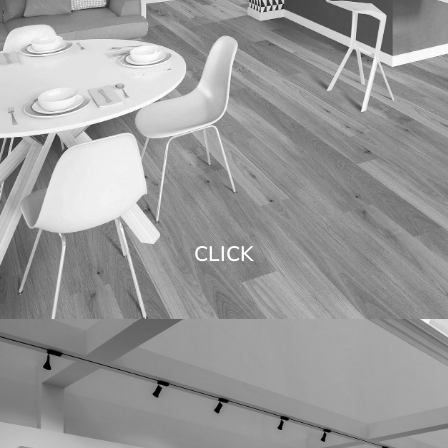
CLICK