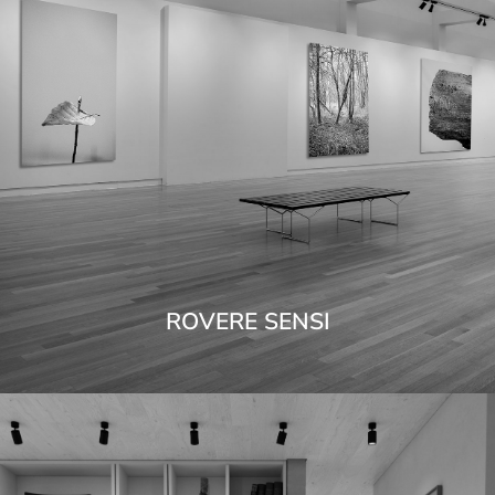
ROVERE SENSI