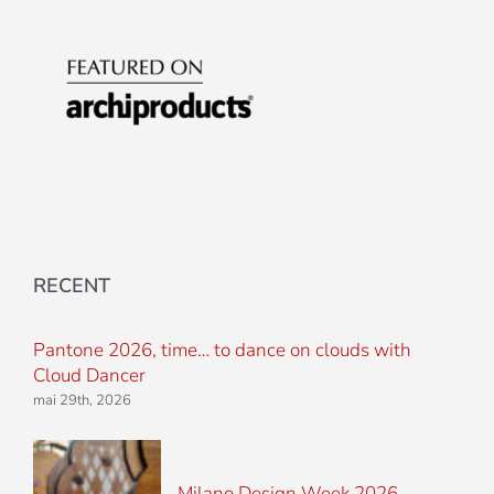
RECENT
Pantone 2026, time… to dance on clouds with
Cloud Dancer
mai 29th, 2026
Milano Design Week 2026