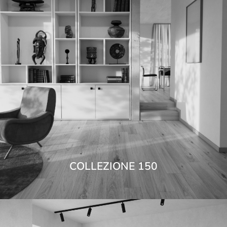
COLLEZIONE 150