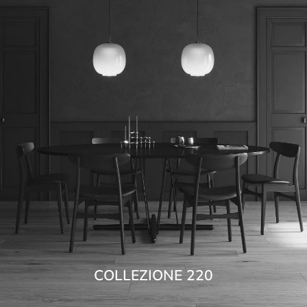
COLLEZIONE 220