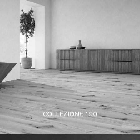
COLLEZIONE 190