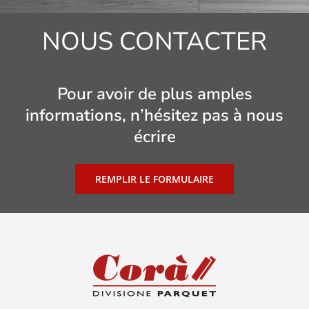
NOUS CONTACTER
Pour avoir de plus amples
informations, n’hésitez pas à nous
écrire
REMPLIR LE FORMULAIRE