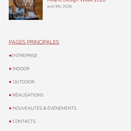
avril 9th, 2026
PAGES PRINCIPALES
•
ENTREPRISE
•
INDOOR
•
OUTDOOR
•
RÉALISATIONS
•
NOUVEAUTÉS & ÉVÉNEMENTS
•
CONTACTS