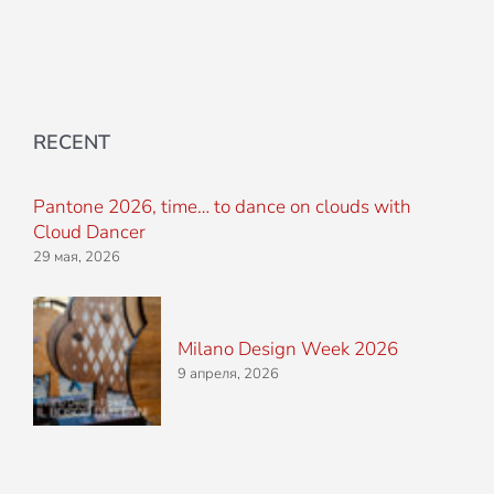
RECENT
Pantone 2026, time… to dance on clouds with
Cloud Dancer
29 мая, 2026
Milano Design Week 2026
9 апреля, 2026