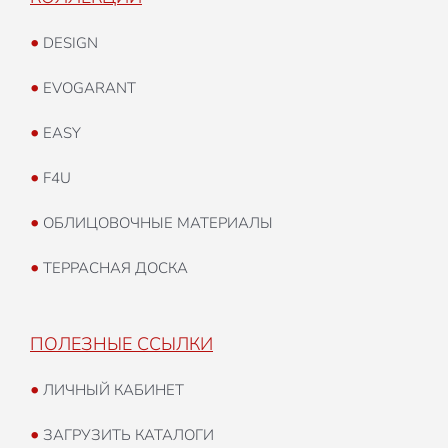
•
DESIGN
•
EVOGARANT
•
EASY
•
F4U
•
ОБЛИЦОВОЧНЫЕ МАТЕРИАЛЫ
•
ТЕРРАСНАЯ ДОСКА
ПОЛЕЗНЫЕ ССЫЛКИ
•
ЛИЧНЫЙ КАБИНЕТ
•
ЗАГРУЗИТЬ КАТАЛОГИ