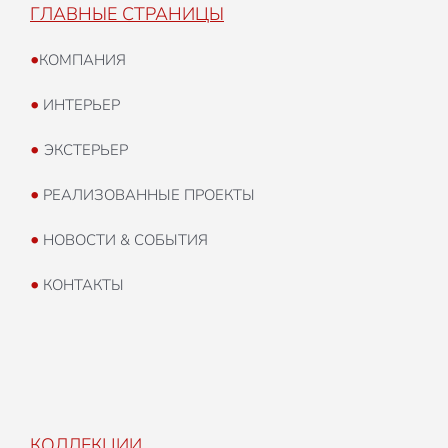
ГЛАВНЫЕ СТРАНИЦЫ
•
КОМПАНИЯ
•
ИНТЕРЬЕР
•
ЭКСТЕРЬЕР
•
РЕАЛИЗОВАННЫЕ ПРОЕКТЫ
•
НОВОСТИ & СОБЫТИЯ
•
КОНТАКТЫ
КОЛЛЕКЦИИ