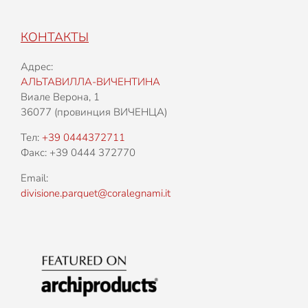
КОНТАКТЫ
Адрес:
АЛЬТАВИЛЛА-ВИЧЕНТИНА
Виале Верона, 1
36077 (провинция ВИЧЕНЦА)
Тел:
+39 0444372711
Факс: +39 0444 372770
Email:
divisione.parquet@coralegnami.it