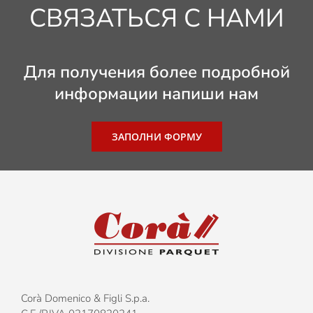
СВЯЗАТЬСЯ С НАМИ
Для получения более подробной
информации напиши нам
ЗАПОЛНИ ФОРМУ
Corà Domenico & Figli S.p.a.