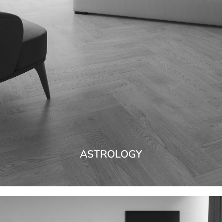
ASTROLOGY