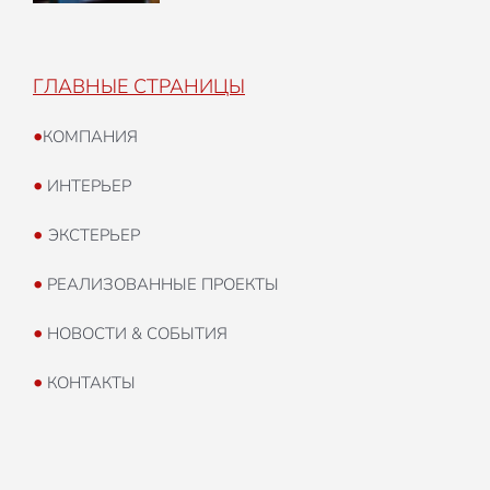
ГЛАВНЫЕ СТРАНИЦЫ
•
КОМПАНИЯ
•
ИНТЕРЬЕР
•
ЭКСТЕРЬЕР
•
РЕАЛИЗОВАННЫЕ ПРОЕКТЫ
•
НОВОСТИ & СОБЫТИЯ
•
КОНТАКТЫ