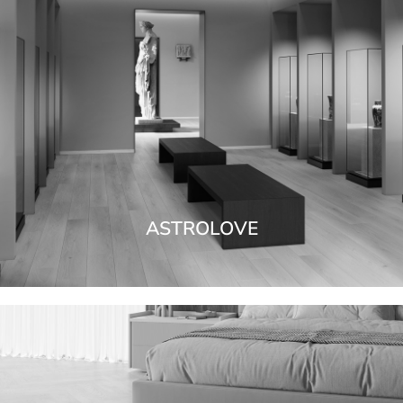
ASTROLOVE