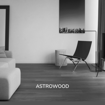
ASTROWOOD