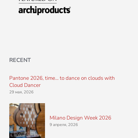
RECENT
Pantone 2026, time… to dance on clouds with
Cloud Dancer
29 мая, 2026
Milano Design Week 2026
9 апреля, 2026