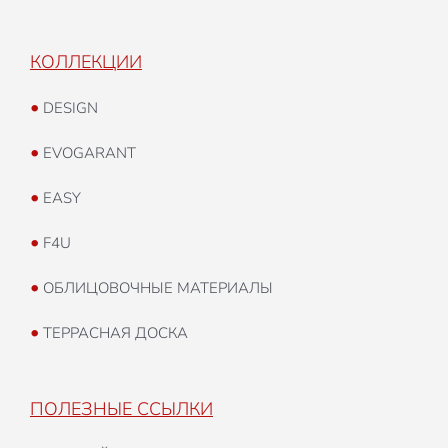
КОЛЛЕКЦИИ
•
DESIGN
•
EVOGARANT
•
EASY
•
F4U
•
ОБЛИЦОВОЧНЫЕ МАТЕРИАЛЫ
•
ТЕРРАСНАЯ ДОСКА
ПОЛЕЗНЫЕ ССЫЛКИ