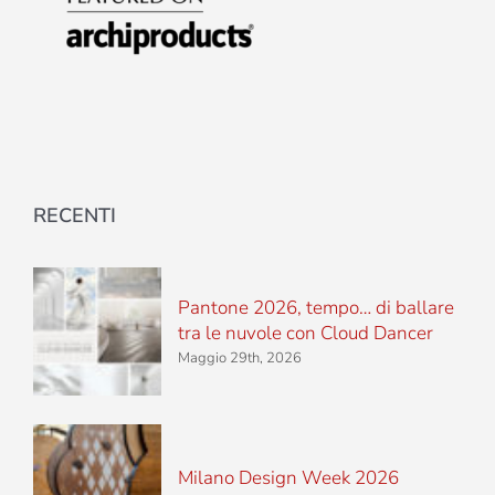
RECENTI
Pantone 2026, tempo… di ballare
tra le nuvole con Cloud Dancer
Maggio 29th, 2026
Milano Design Week 2026