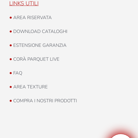
LINKS UTILI
•
AREA RISERVATA
•
DOWNLOAD CATALOGHI
•
ESTENSIONE GARANZIA
•
CORÀ PARQUET LIVE
•
FAQ
•
AREA TEXTURE
•
COMPRA I NOSTRI PRODOTTI