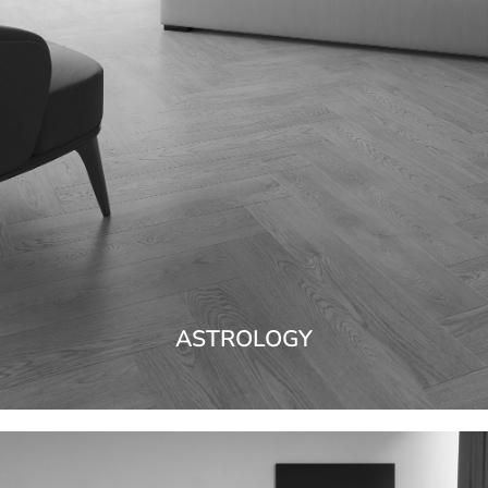
ASTROLOGY