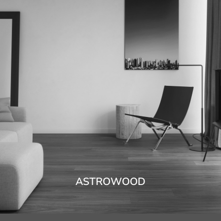
ASTROWOOD