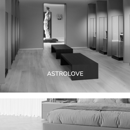
ASTROLOVE