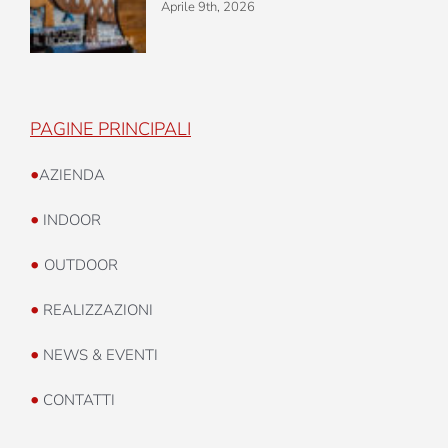
Aprile 9th, 2026
PAGINE PRINCIPALI
•
AZIENDA
•
INDOOR
•
OUTDOOR
•
REALIZZAZIONI
•
NEWS & EVENTI
•
CONTATTI