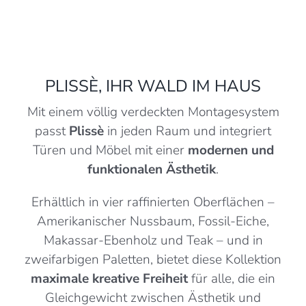
PLISSÈ, IHR WALD IM HAUS
Mit einem völlig verdeckten Montagesystem
passt
Plissè
in jeden Raum und integriert
Türen und Möbel mit einer
modernen und
funktionalen Ästhetik
.
Erhältlich in vier raffinierten Oberflächen –
Amerikanischer Nussbaum, Fossil-Eiche,
Makassar-Ebenholz und Teak – und in
zweifarbigen Paletten, bietet diese Kollektion
maximale kreative Freiheit
für alle, die ein
Gleichgewicht zwischen Ästhetik und