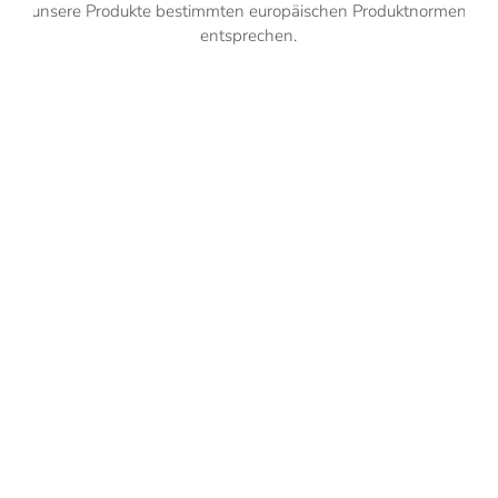
unsere Produkte bestimmten europäischen Produktnormen
entsprechen.