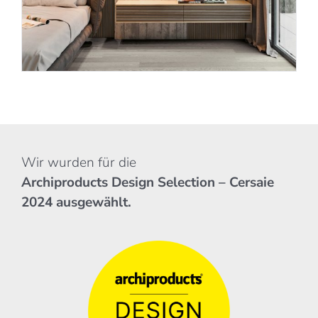
Wir wurden für die
Archiproducts Design Selection – Cersaie
2024 ausgewählt.