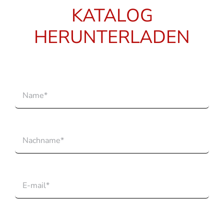
KATALOG
HERUNTERLADEN