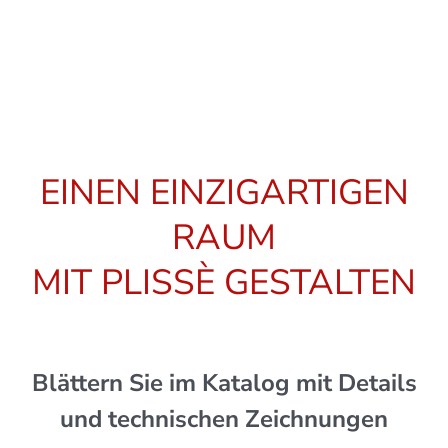
EINEN EINZIGARTIGEN
RAUM
MIT PLISSÈ GESTALTEN
Blättern Sie im Katalog mit Details
und technischen Zeichnungen