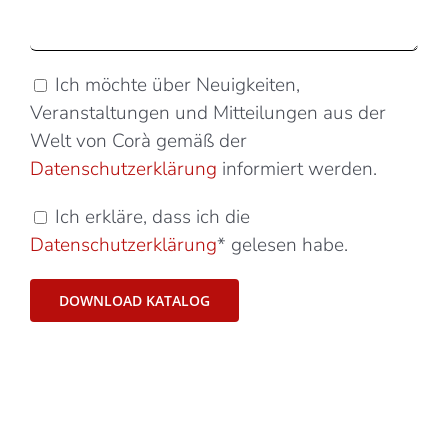
Ich möchte über Neuigkeiten,
Veranstaltungen und Mitteilungen aus der
Welt von Corà gemäß der
Datenschutzerklärung
informiert werden.
Ich erkläre, dass ich die
Datenschutzerklärung
* gelesen habe.