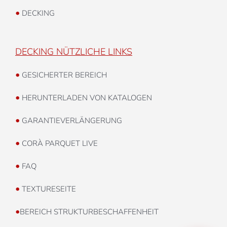
•
DECKING
DECKING NÜTZLICHE LINKS
•
GESICHERTER BEREICH
•
HERUNTERLADEN VON KATALOGEN
•
GARANTIEVERLÄNGERUNG
•
CORÀ PARQUET LIVE
•
FAQ
•
TEXTURESEITE
•
BEREICH STRUKTURBESCHAFFENHEIT