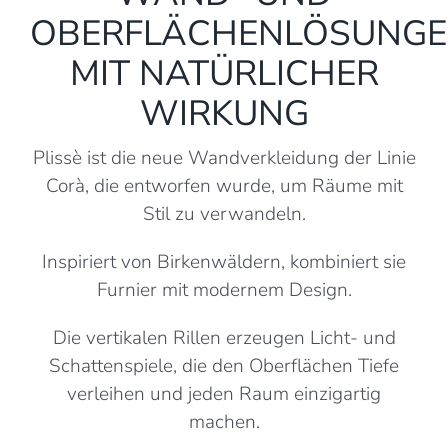
OBERFLÄCHENLÖSUNG
MIT NATÜRLICHER
WIRKUNG
Plissè ist die neue Wandverkleidung der Linie
Corà, die entworfen wurde, um Räume mit
Stil zu verwandeln.
Inspiriert von Birkenwäldern, kombiniert sie
Furnier mit modernem Design.
Die vertikalen Rillen erzeugen Licht- und
Schattenspiele, die den Oberflächen Tiefe
verleihen und jeden Raum einzigartig
machen.