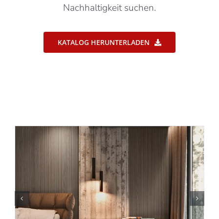
Nachhaltigkeit suchen.
KATALOG HERUNTERLADEN