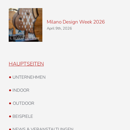
Milano Design Week 2026
April 9th, 2026
HAUPTSEITEN
•
UNTERNEHMEN
•
INDOOR
•
OUTDOOR
•
BEISPIELE
•
NEWS & VERANSTALTUNGEN