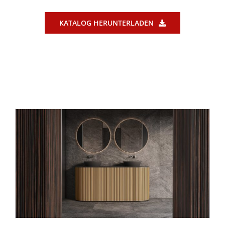
KATALOG HERUNTERLADEN