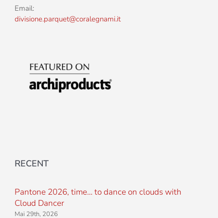
Email:
divisione.parquet@coralegnami.it
RECENT
Pantone 2026, time… to dance on clouds with
Cloud Dancer
Mai 29th, 2026