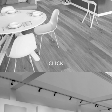
CLICK