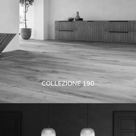
COLLEZIONE 190