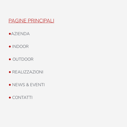
PAGINE PRINCIPALI
•
AZIENDA
•
INDOOR
•
OUTDOOR
•
REALIZZAZIONI
•
NEWS & EVENTI
•
CONTATTI