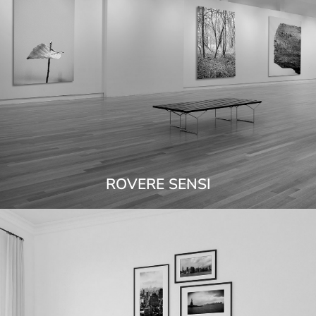
ROVERE SENSI