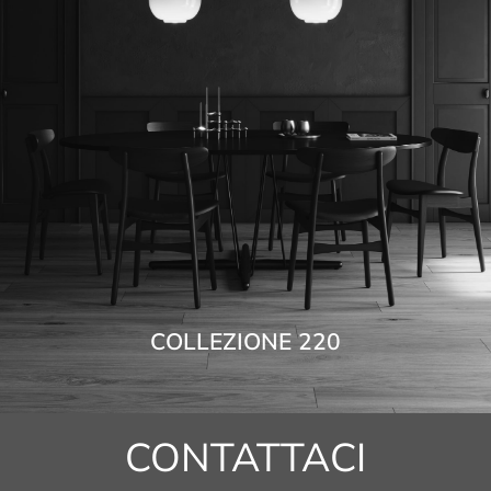
COLLEZIONE 220
CONTATTACI