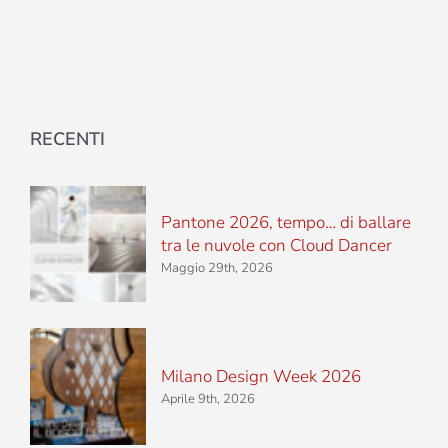
RECENTI
Pantone 2026, tempo… di ballare
tra le nuvole con Cloud Dancer
Maggio 29th, 2026
Milano Design Week 2026
Aprile 9th, 2026