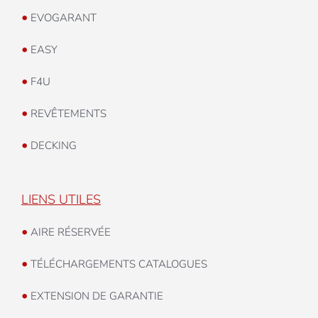
•
EVOGARANT
•
EASY
•
F4U
•
REVÊTEMENTS
•
DECKING
LIENS UTILES
•
AIRE RÉSERVÉE
•
TÉLÉCHARGEMENTS CATALOGUES
•
EXTENSION DE GARANTIE