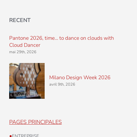
RECENT
Pantone 2026, time… to dance on clouds with
Cloud Dancer
mai 29th, 2026
Milano Design Week 2026
avril 9th, 2026
PAGES PRINCIPALES
•
ENTREPRISE