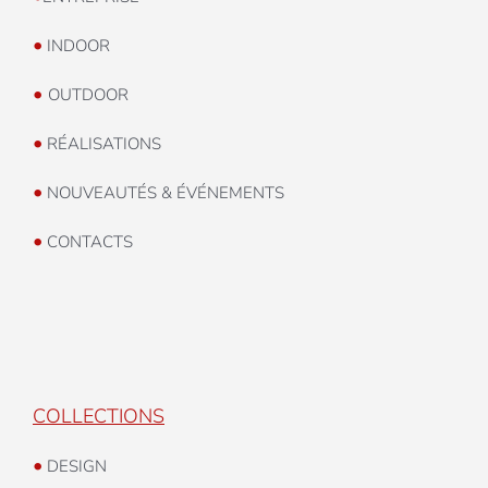
•
INDOOR
•
OUTDOOR
•
RÉALISATIONS
•
NOUVEAUTÉS & ÉVÉNEMENTS
•
CONTACTS
COLLECTIONS
•
DESIGN