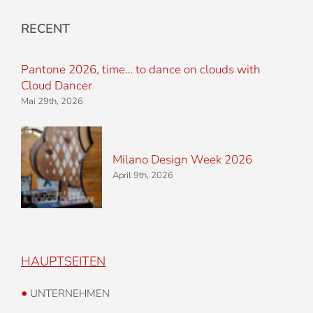
RECENT
Pantone 2026, time… to dance on clouds with
Cloud Dancer
Mai 29th, 2026
Milano Design Week 2026
April 9th, 2026
HAUPTSEITEN
•
UNTERNEHMEN