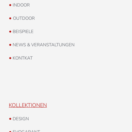
•
INDOOR
•
OUTDOOR
•
BEISPIELE
•
NEWS & VERANSTALTUNGEN
•
KONTKAT
KOLLEKTIONEN
•
DESIGN
•
EVOGARANT