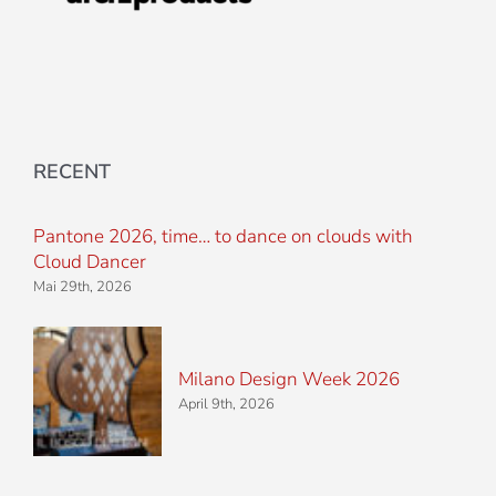
RECENT
Pantone 2026, time… to dance on clouds with
Cloud Dancer
Mai 29th, 2026
Milano Design Week 2026
April 9th, 2026