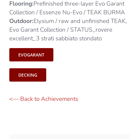
Flooring:
Prefinished three-layer Evo Garant
Collection / Essenze Nu-Evo / TEAK BURMA
Outdoor:
Elysium / raw and unfinished TEAK,
Evo Garant Collection / STATUS_rovere
excellent_3 strati sabbiato stondato
EVOGARANT
DECKING
<— Back to Achievements