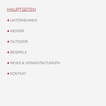
HAUPTSEITEN
•
UNTERNEHMEN
•
INDOOR
•
OUTDOOR
•
BEISPIELE
•
NEWS & VERANSTALTUNGEN
•
KONTKAT