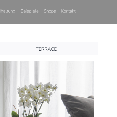
dhaltung
Beispiele
Shops
Kontakt
TERRACE