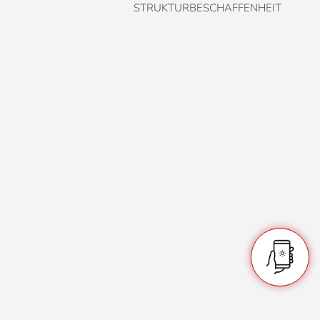
STRUKTURBESCHAFFENHEIT