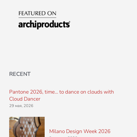
RECENT
Pantone 2026, time… to dance on clouds with
Cloud Dancer
29 мая, 2026
Milano Design Week 2026