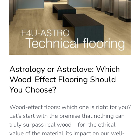
Astrology or Astrolove: Which
Wood-Effect Flooring Should
You Choose?
Wood-effect floors: which one is right for you?
Let’s start with the premise that nothing can
truly surpass real wood – for the ethical
value of the material, its impact on our well-