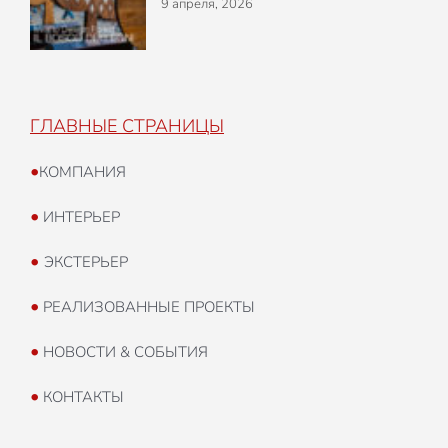
9 апреля, 2026
ГЛАВНЫЕ СТРАНИЦЫ
•
КОМПАНИЯ
•
ИНТЕРЬЕР
•
ЭКСТЕРЬЕР
•
РЕАЛИЗОВАННЫЕ ПРОЕКТЫ
•
НОВОСТИ & СОБЫТИЯ
•
КОНТАКТЫ