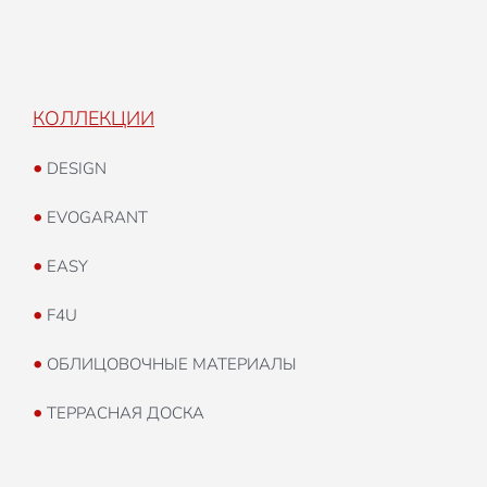
КОЛЛЕКЦИИ
•
DESIGN
•
EVOGARANT
•
EASY
•
F4U
•
ОБЛИЦОВОЧНЫЕ МАТЕРИАЛЫ
•
ТЕРРАСНАЯ ДОСКА