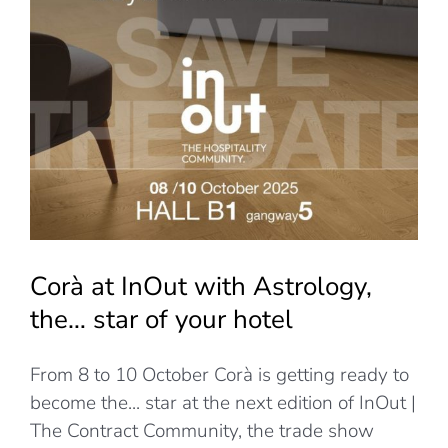
f
Corà at InOut with Astrology,
the… star of your hotel
From 8 to 10 October Corà is getting ready to
become the... star at the next edition of InOut |
The Contract Community, the trade show