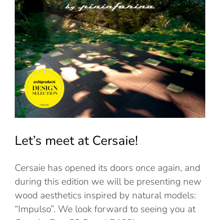
Let’s meet at Cersaie!
Cersaie has opened its doors once again, and
during this edition we will be presenting new
wood aesthetics inspired by natural models:
“Impulso”. We look forward to seeing you at