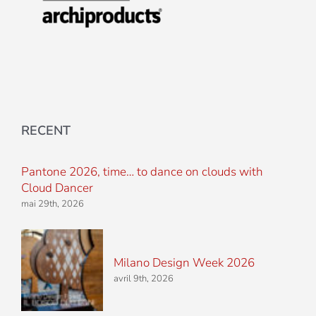
RECENT
Pantone 2026, time… to dance on clouds with
Cloud Dancer
mai 29th, 2026
Milano Design Week 2026
avril 9th, 2026