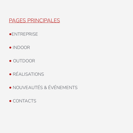
PAGES PRINCIPALES
•
ENTREPRISE
•
INDOOR
•
OUTDOOR
•
RÉALISATIONS
•
NOUVEAUTÉS & ÉVÉNEMENTS
•
CONTACTS