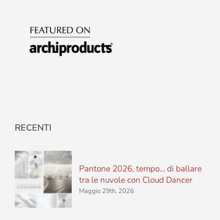
RECENTI
Pantone 2026, tempo… di ballare
tra le nuvole con Cloud Dancer
Maggio 29th, 2026