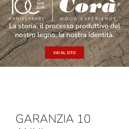
La storia, il processo produttivo del
nostro legno, la nostra identità.
VAI AL SITO
GARANZIA 10