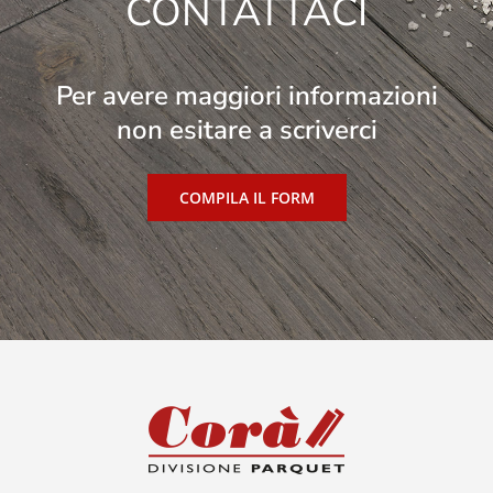
CONTATTACI
Per avere maggiori informazioni
non esitare a scriverci
COMPILA IL FORM