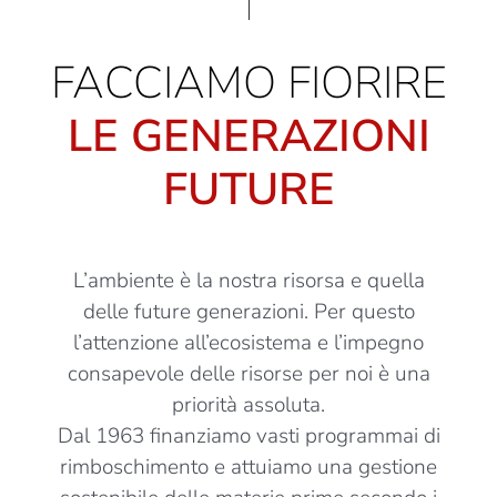
FACCIAMO FIORIRE
LE GENERAZIONI
FUTURE
L’ambiente è la nostra risorsa e quella
delle future generazioni. Per questo
l’attenzione all’ecosistema e l’impegno
consapevole delle risorse per noi è una
priorità assoluta.
Dal 1963 finanziamo vasti programmai di
rimboschimento e attuiamo una gestione