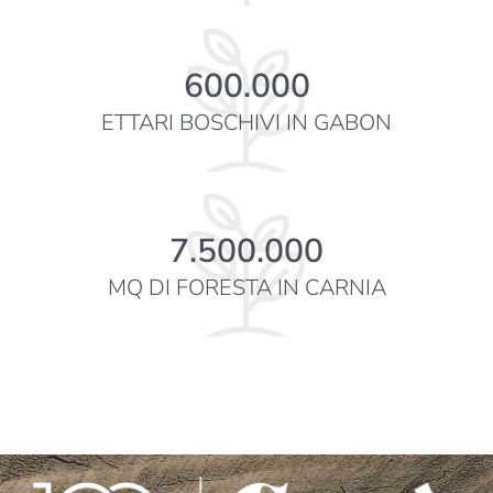
600.000
ETTARI BOSCHIVI IN GABON
7.500.000
MQ DI FORESTA IN CARNIA