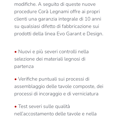
modifiche. A seguito di queste nuove
procedure Corà Legnami offre ai propri
clienti una garanzia integrale di 10 anni
su qualsiasi difetto di fabbricazione sui
prodotti della linea Evo Garant e Design.
•
Nuovi e più severi controlli nella
selezione dei materiali legnosi di
partenza
•
Verifiche puntuali sui processi di
assemblaggio delle tavole composte, dei
processi di incoraggio e di verniciatura
•
Test severi sulle qualità
nell’accostamento delle tavole e nella