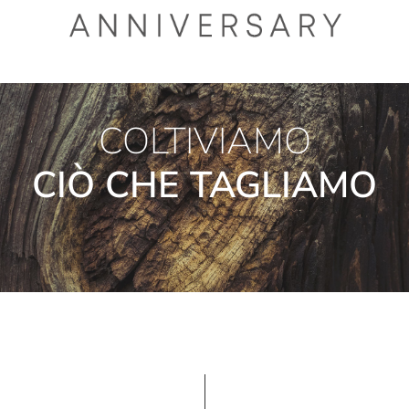
COLTIVIAMO
CIÒ CHE TAGLIAMO