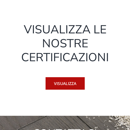
VISUALIZZA LE
NOSTRE
CERTIFICAZIONI
VISUALIZZA