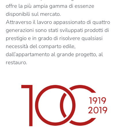
offre la più ampia gamma di essenze
disponibili sul mercato.
Attraverso il lavoro appassionato di quattro
generazioni sono stati sviluppati prodotti di
prestigio e in grado di risolvere qualsiasi
necessità del comparto edile,
dall’appartamento al grande progetto, al
restauro.