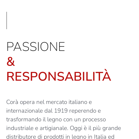
PASSIONE
&
RESPONSABILITÀ
Corà opera nel mercato italiano e
internazionale dal 1919 reperendo e
trasformando il legno con un processo
industriale e artigianale. Oggi è il più grande
distributore di prodotti in legno in Italia ed