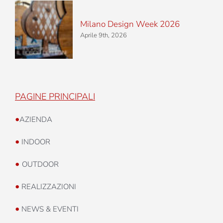
Milano Design Week 2026
Aprile 9th, 2026
PAGINE PRINCIPALI
•
AZIENDA
•
INDOOR
•
OUTDOOR
•
REALIZZAZIONI
•
NEWS & EVENTI