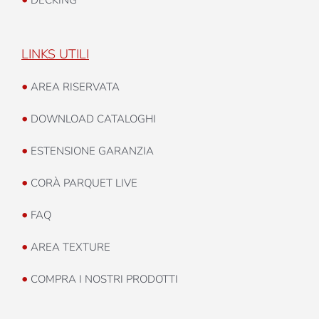
LINKS UTILI
•
AREA RISERVATA
•
DOWNLOAD CATALOGHI
•
ESTENSIONE GARANZIA
•
CORÀ PARQUET LIVE
•
FAQ
•
AREA TEXTURE
•
COMPRA I NOSTRI PRODOTTI