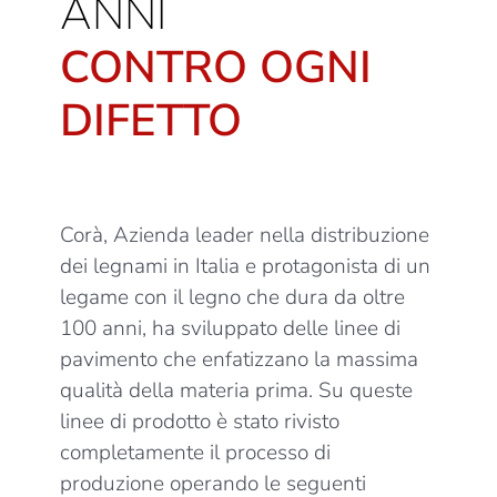
ANNI
CONTRO OGNI
DIFETTO
Corà, Azienda leader nella distribuzione
dei legnami in Italia e protagonista di un
legame con il legno che dura da oltre
100 anni, ha sviluppato delle linee di
pavimento che enfatizzano la massima
qualità della materia prima. Su queste
linee di prodotto è stato rivisto
completamente il processo di
produzione operando le seguenti