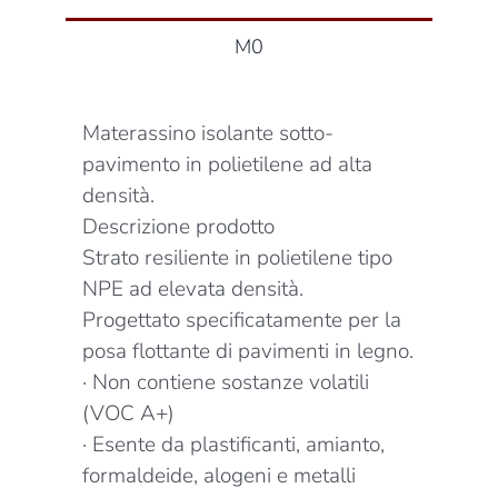
M0
Materassino isolante sotto-
pavimento in polietilene ad alta
densità.
Descrizione prodotto
Strato resiliente in polietilene tipo
NPE ad elevata densità.
Progettato specificatamente per la
posa flottante di pavimenti in legno.
· Non contiene sostanze volatili
(VOC A+)
· Esente da plastificanti, amianto,
formaldeide, alogeni e metalli