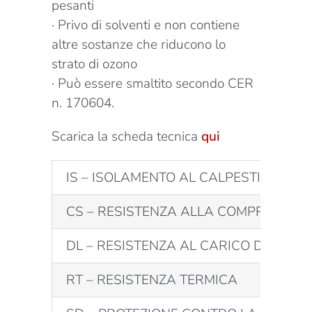
pesanti
· Privo di solventi e non contiene
altre sostanze che riducono lo
strato di ozono
· Può essere smaltito secondo CER
n. 170604.
Scarica la scheda tecnica
qui
IS – ISOLAMENTO AL CALPESTIO
CS – RESISTENZA ALLA COMPRESSIO
DL – RESISTENZA AL CARICO DINAMI
RT – RESISTENZA TERMICA