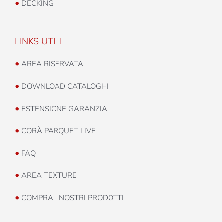
•
DECKING
LINKS UTILI
•
AREA RISERVATA
•
DOWNLOAD CATALOGHI
•
ESTENSIONE GARANZIA
•
CORÀ PARQUET LIVE
•
FAQ
•
AREA TEXTURE
•
COMPRA I NOSTRI PRODOTTI