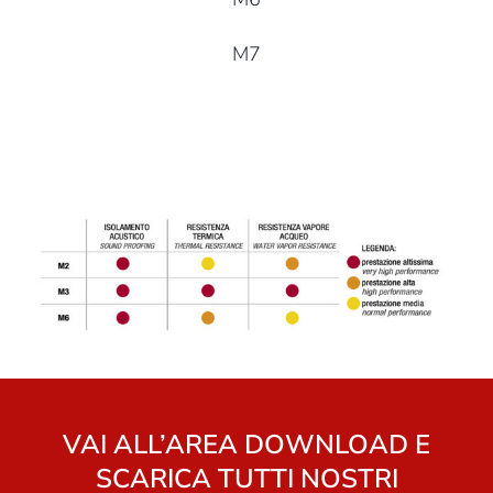
M7
VAI ALL’AREA DOWNLOAD E
SCARICA TUTTI NOSTRI