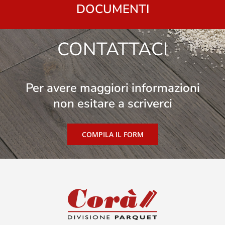
DOCUMENTI
CONTATTACI
Per avere maggiori informazioni
non esitare a scriverci
COMPILA IL FORM