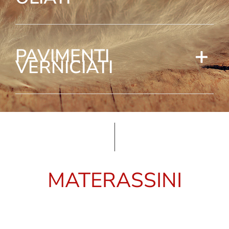
PAVIMENTI
VERNICIATI
MATERASSINI