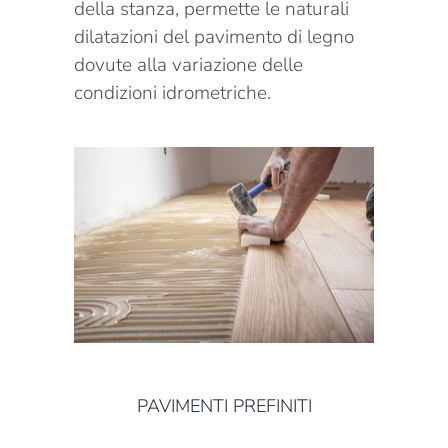
della stanza, permette le naturali
dilatazioni del pavimento di legno
dovute alla variazione delle
condizioni idrometriche.
PAVIMENTI PREFINITI