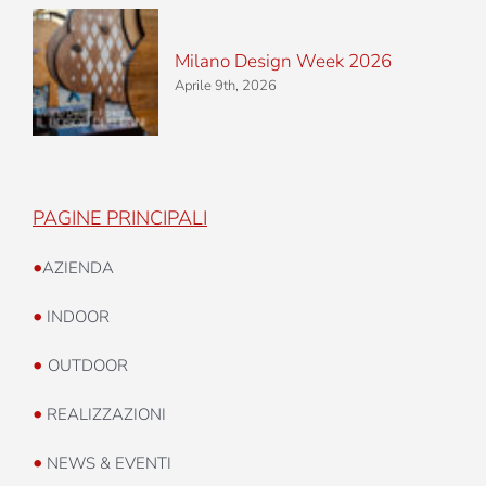
Milano Design Week 2026
Aprile 9th, 2026
PAGINE PRINCIPALI
•
AZIENDA
•
INDOOR
•
OUTDOOR
•
REALIZZAZIONI
•
NEWS & EVENTI