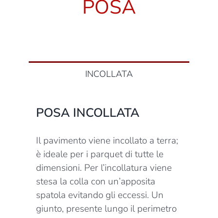
POSA
INCOLLATA
POSA INCOLLATA
Il pavimento viene incollato a terra;
è ideale per i parquet di tutte le
dimensioni. Per l’incollatura viene
stesa la colla con un’apposita
spatola evitando gli eccessi. Un
giunto, presente lungo il perimetro