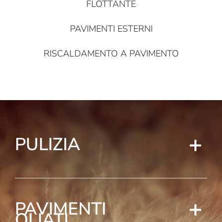
FLOTTANTE
PAVIMENTI ESTERNI
RISCALDAMENTO A PAVIMENTO
PULIZIA
PAVIMENTI
OLIATI