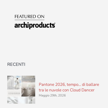
RECENTI
Pantone 2026, tempo… di ballare
tra le nuvole con Cloud Dancer
Maggio 29th, 2026