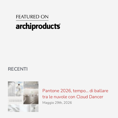
RECENTI
Pantone 2026, tempo… di ballare
tra le nuvole con Cloud Dancer
Maggio 29th, 2026