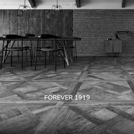
FOREVER 1919