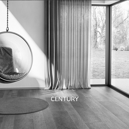
CENTURY