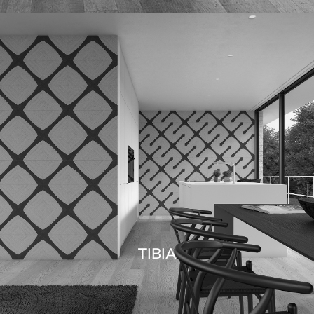
TIBIA