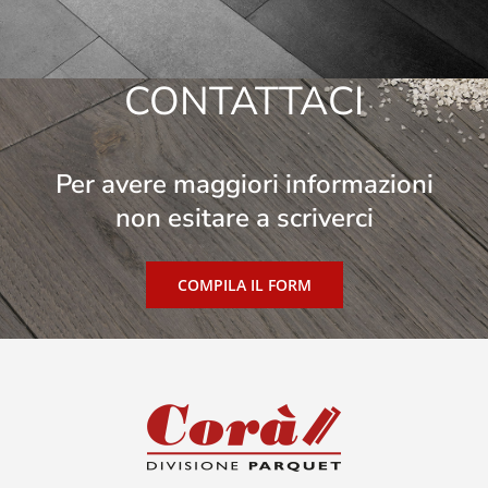
CONTATTACI
Per avere maggiori informazioni
non esitare a scriverci
COMPILA IL FORM