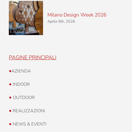
Milano Design Week 2026
Aprile 9th, 2026
PAGINE PRINCIPALI
•
AZIENDA
•
INDOOR
•
OUTDOOR
•
REALIZZAZIONI
•
NEWS & EVENTI