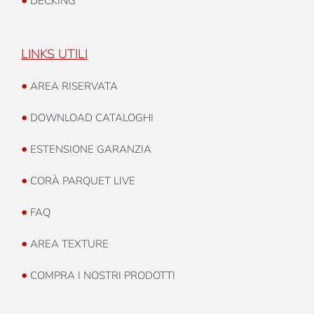
•
DECKING
LINKS UTILI
•
AREA RISERVATA
•
DOWNLOAD CATALOGHI
•
ESTENSIONE GARANZIA
•
CORÀ PARQUET LIVE
•
FAQ
•
AREA TEXTURE
•
COMPRA I NOSTRI PRODOTTI