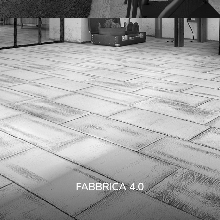
FABBRICA 4.0