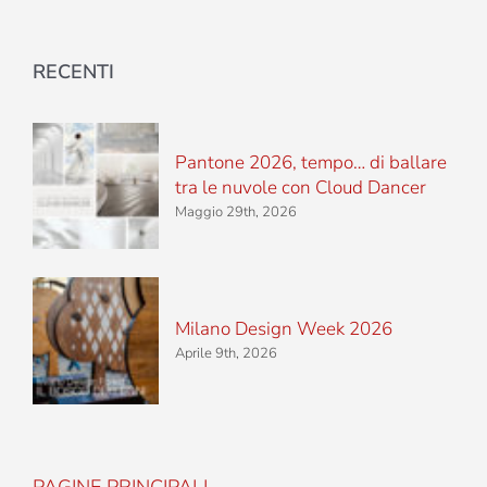
RECENTI
Pantone 2026, tempo… di ballare
tra le nuvole con Cloud Dancer
Maggio 29th, 2026
Milano Design Week 2026
Aprile 9th, 2026
PAGINE PRINCIPALI