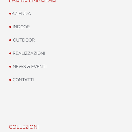
•
AZIENDA
•
INDOOR
•
OUTDOOR
•
REALIZZAZIONI
•
NEWS & EVENTI
•
CONTATTI
COLLEZIONI