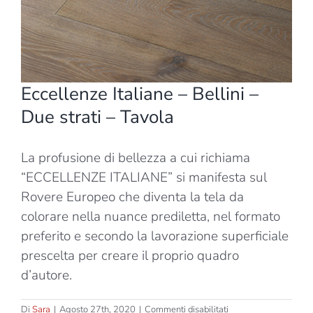
Eccellenze Italiane – Bellini –
Due strati – Tavola
La profusione di bellezza a cui richiama
“ECCELLENZE ITALIANE” si manifesta sul
Rovere Europeo che diventa la tela da
colorare nella nuance prediletta, nel formato
preferito e secondo la lavorazione superficiale
prescelta per creare il proprio quadro
d’autore.
su
Di
Sara
|
Agosto 27th, 2020
|
Commenti disabilitati