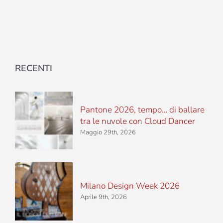
RECENTI
Pantone 2026, tempo… di ballare
tra le nuvole con Cloud Dancer
Maggio 29th, 2026
Milano Design Week 2026
Aprile 9th, 2026