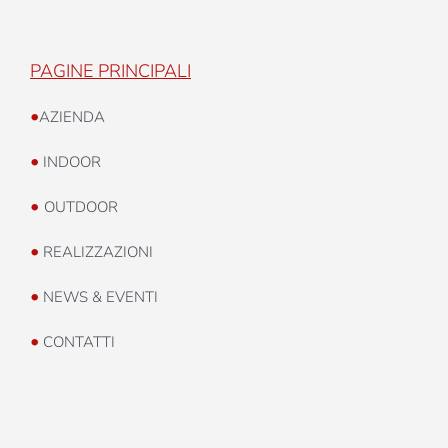
PAGINE PRINCIPALI
•
AZIENDA
•
INDOOR
•
OUTDOOR
•
REALIZZAZIONI
•
NEWS & EVENTI
•
CONTATTI