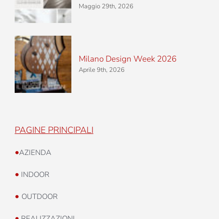
Maggio 29th, 2026
Milano Design Week 2026
Aprile 9th, 2026
PAGINE PRINCIPALI
•
AZIENDA
•
INDOOR
•
OUTDOOR
•
REALIZZAZIONI