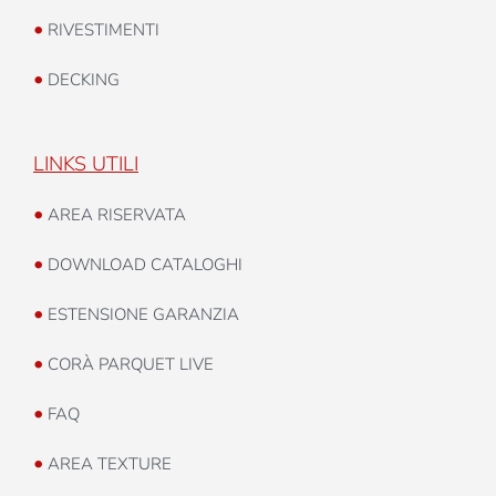
•
RIVESTIMENTI
•
DECKING
LINKS UTILI
•
AREA RISERVATA
•
DOWNLOAD CATALOGHI
•
ESTENSIONE GARANZIA
•
CORÀ PARQUET LIVE
•
FAQ
•
AREA TEXTURE