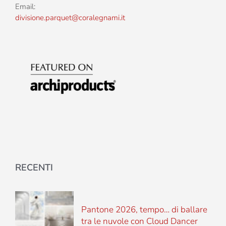
Email:
divisione.parquet@coralegnami.it
RECENTI
Pantone 2026, tempo… di ballare
tra le nuvole con Cloud Dancer