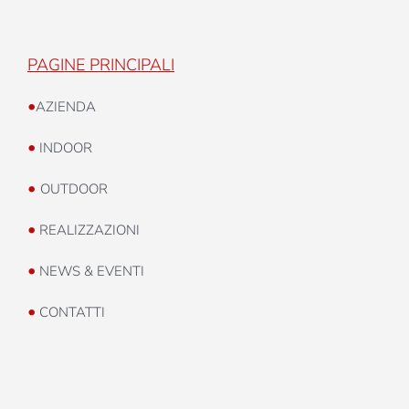
PAGINE PRINCIPALI
•
AZIENDA
•
INDOOR
•
OUTDOOR
•
REALIZZAZIONI
•
NEWS & EVENTI
•
CONTATTI