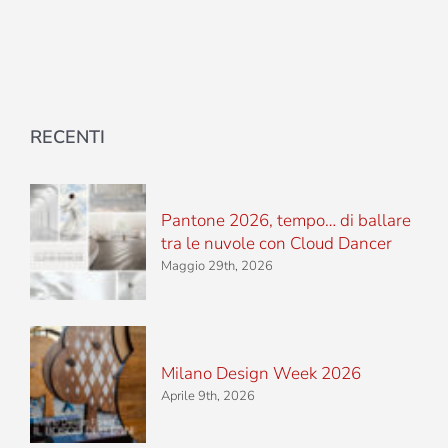
RECENTI
Pantone 2026, tempo… di ballare
tra le nuvole con Cloud Dancer
Maggio 29th, 2026
Milano Design Week 2026
Aprile 9th, 2026