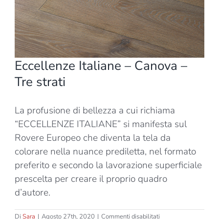
Eccellenze Italiane – Canova –
Tre strati
La profusione di bellezza a cui richiama
“ECCELLENZE ITALIANE” si manifesta sul
Rovere Europeo che diventa la tela da
colorare nella nuance prediletta, nel formato
preferito e secondo la lavorazione superficiale
prescelta per creare il proprio quadro
d’autore.
su
Di
Sara
|
Agosto 27th, 2020
|
Commenti disabilitati