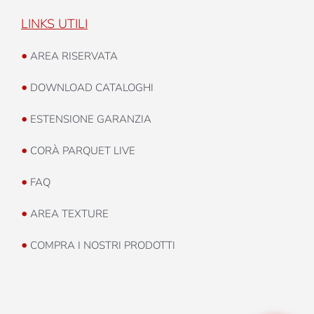
LINKS UTILI
•
AREA RISERVATA
•
DOWNLOAD CATALOGHI
•
ESTENSIONE GARANZIA
•
CORÀ PARQUET LIVE
•
FAQ
•
AREA TEXTURE
•
COMPRA I NOSTRI PRODOTTI