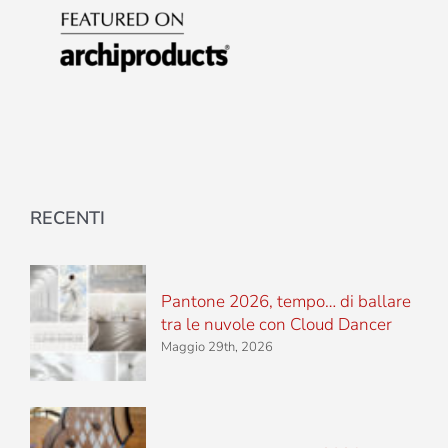
RECENTI
Pantone 2026, tempo… di ballare
tra le nuvole con Cloud Dancer
Maggio 29th, 2026