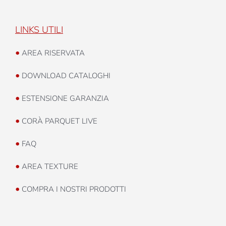
LINKS UTILI
•
AREA RISERVATA
•
DOWNLOAD CATALOGHI
•
ESTENSIONE GARANZIA
•
CORÀ PARQUET LIVE
•
FAQ
•
AREA TEXTURE
•
COMPRA I NOSTRI PRODOTTI