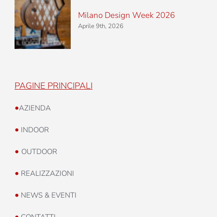
Milano Design Week 2026
Aprile 9th, 2026
PAGINE PRINCIPALI
•
AZIENDA
•
INDOOR
•
OUTDOOR
•
REALIZZAZIONI
•
NEWS & EVENTI
•
CONTATTI