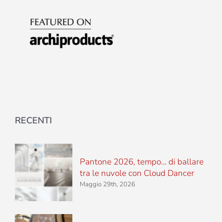
RECENTI
Pantone 2026, tempo… di ballare
tra le nuvole con Cloud Dancer
Maggio 29th, 2026