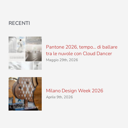
RECENTI
Pantone 2026, tempo… di ballare
tra le nuvole con Cloud Dancer
Maggio 29th, 2026
Milano Design Week 2026
Aprile 9th, 2026