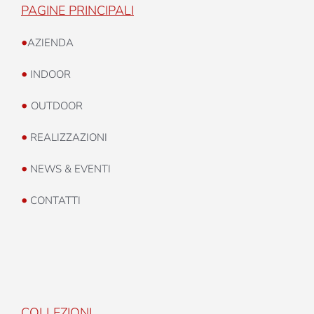
PAGINE PRINCIPALI
•
AZIENDA
•
INDOOR
•
OUTDOOR
•
REALIZZAZIONI
•
NEWS & EVENTI
•
CONTATTI
COLLEZIONI