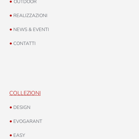
•
OUTDOOR
•
REALIZZAZIONI
•
NEWS & EVENTI
•
CONTATTI
COLLEZIONI
•
DESIGN
•
EVOGARANT
•
EASY