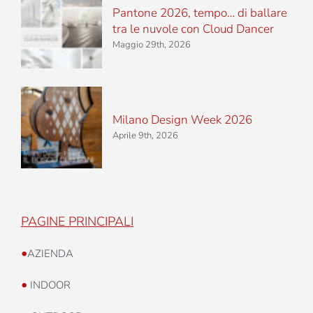
Pantone 2026, tempo… di ballare
tra le nuvole con Cloud Dancer
Maggio 29th, 2026
Milano Design Week 2026
Aprile 9th, 2026
PAGINE PRINCIPALI
•
AZIENDA
•
INDOOR