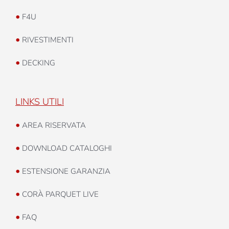
•
F4U
•
RIVESTIMENTI
•
DECKING
LINKS UTILI
•
AREA RISERVATA
•
DOWNLOAD CATALOGHI
•
ESTENSIONE GARANZIA
•
CORÀ PARQUET LIVE
•
FAQ