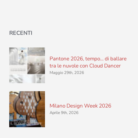
RECENTI
Pantone 2026, tempo… di ballare
tra le nuvole con Cloud Dancer
Maggio 29th, 2026
Milano Design Week 2026
Aprile 9th, 2026