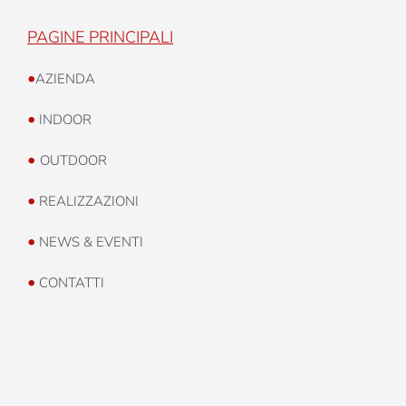
PAGINE PRINCIPALI
•
AZIENDA
•
INDOOR
•
OUTDOOR
•
REALIZZAZIONI
•
NEWS & EVENTI
•
CONTATTI