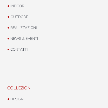
•
INDOOR
•
OUTDOOR
•
REALIZZAZIONI
•
NEWS & EVENTI
•
CONTATTI
COLLEZIONI
•
DESIGN