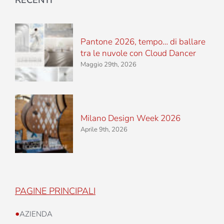
Pantone 2026, tempo… di ballare
tra le nuvole con Cloud Dancer
Maggio 29th, 2026
Milano Design Week 2026
Aprile 9th, 2026
PAGINE PRINCIPALI
•
AZIENDA