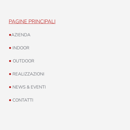
PAGINE PRINCIPALI
•
AZIENDA
•
INDOOR
•
OUTDOOR
•
REALIZZAZIONI
•
NEWS & EVENTI
•
CONTATTI