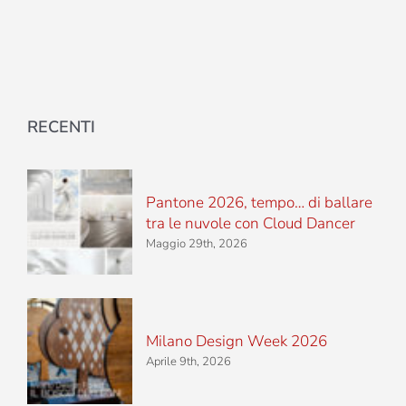
RECENTI
Pantone 2026, tempo… di ballare
tra le nuvole con Cloud Dancer
Maggio 29th, 2026
Milano Design Week 2026
Aprile 9th, 2026