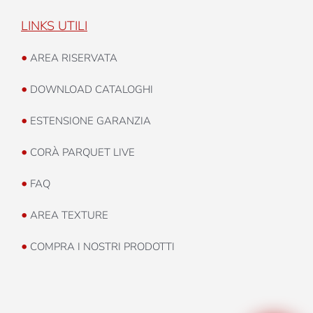
LINKS UTILI
•
AREA RISERVATA
•
DOWNLOAD CATALOGHI
•
ESTENSIONE GARANZIA
•
CORÀ PARQUET LIVE
•
FAQ
•
AREA TEXTURE
•
COMPRA I NOSTRI PRODOTTI