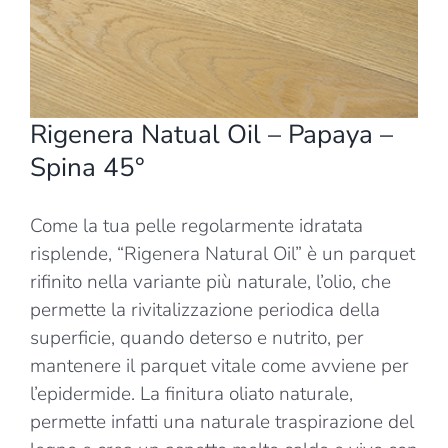
Rigenera Natual Oil – Papaya –
Spina 45°
Come la tua pelle regolarmente idratata
risplende, “Rigenera Natural Oil” è un parquet
rifinito nella variante più naturale, l’olio, che
permette la rivitalizzazione periodica della
superficie, quando deterso e nutrito, per
mantenere il parquet vitale come avviene per
l’epidermide. La finitura oliato naturale,
permette infatti una naturale traspirazione del