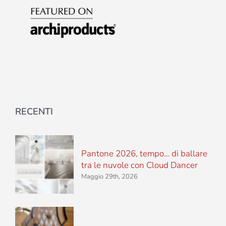
RECENTI
Pantone 2026, tempo… di ballare
tra le nuvole con Cloud Dancer
Maggio 29th, 2026