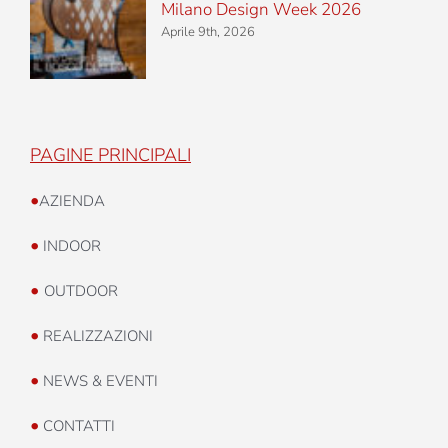
Milano Design Week 2026
Aprile 9th, 2026
PAGINE PRINCIPALI
•
AZIENDA
•
INDOOR
•
OUTDOOR
•
REALIZZAZIONI
•
NEWS & EVENTI
•
CONTATTI