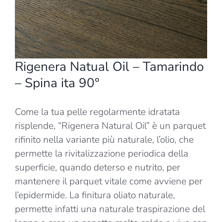
Rigenera Natual Oil – Tamarindo
– Spina ita 90°
Come la tua pelle regolarmente idratata
risplende, “Rigenera Natural Oil” è un parquet
rifinito nella variante più naturale, l’olio, che
permette la rivitalizzazione periodica della
superficie, quando deterso e nutrito, per
mantenere il parquet vitale come avviene per
l’epidermide. La finitura oliato naturale,
permette infatti una naturale traspirazione del