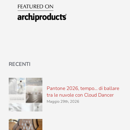
RECENTI
Pantone 2026, tempo… di ballare
tra le nuvole con Cloud Dancer
Maggio 29th, 2026