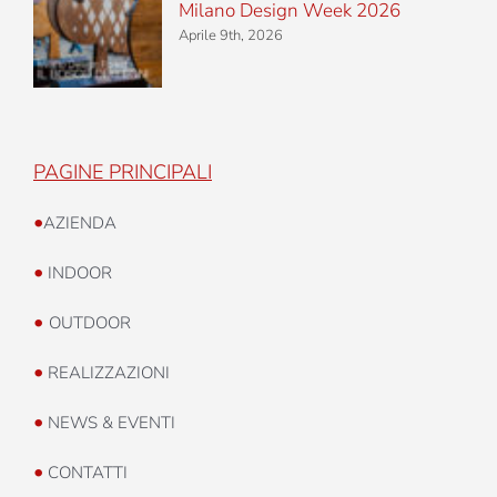
Milano Design Week 2026
Aprile 9th, 2026
PAGINE PRINCIPALI
•
AZIENDA
•
INDOOR
•
OUTDOOR
•
REALIZZAZIONI
•
NEWS & EVENTI
•
CONTATTI