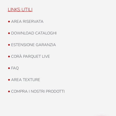
LINKS UTILI
•
AREA RISERVATA
•
DOWNLOAD CATALOGHI
•
ESTENSIONE GARANZIA
•
CORÀ PARQUET LIVE
•
FAQ
•
AREA TEXTURE
•
COMPRA I NOSTRI PRODOTTI