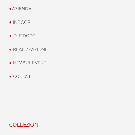
•
AZIENDA
•
INDOOR
•
OUTDOOR
•
REALIZZAZIONI
•
NEWS & EVENTI
•
CONTATTI
COLLEZIONI