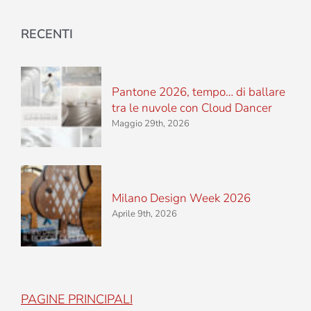
RECENTI
Pantone 2026, tempo… di ballare
tra le nuvole con Cloud Dancer
Maggio 29th, 2026
Milano Design Week 2026
Aprile 9th, 2026
PAGINE PRINCIPALI