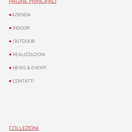
PAGINE PRINCIPALI
•
AZIENDA
•
INDOOR
•
OUTDOOR
•
REALIZZAZIONI
•
NEWS & EVENTI
•
CONTATTI
COLLEZIONI