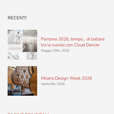
RECENTI
Pantone 2026, tempo… di ballare
tra le nuvole con Cloud Dancer
Maggio 29th, 2026
Milano Design Week 2026
Aprile 9th, 2026