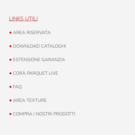
LINKS UTILI
•
AREA RISERVATA
•
DOWNLOAD CATALOGHI
•
ESTENSIONE GARANZIA
•
CORÀ PARQUET LIVE
•
FAQ
•
AREA TEXTURE
•
COMPRA I NOSTRI PRODOTTI