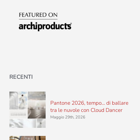
RECENTI
Pantone 2026, tempo… di ballare
tra le nuvole con Cloud Dancer
Maggio 29th, 2026