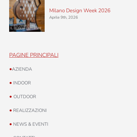
Milano Design Week 2026
Aprile 9th, 2026
PAGINE PRINCIPALI
•
AZIENDA
•
INDOOR
•
OUTDOOR
•
REALIZZAZIONI
•
NEWS & EVENTI