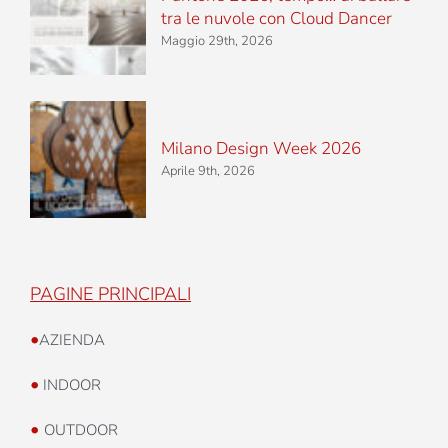
tra le nuvole con Cloud Dancer
Maggio 29th, 2026
Milano Design Week 2026
Aprile 9th, 2026
PAGINE PRINCIPALI
•
AZIENDA
•
INDOOR
•
OUTDOOR