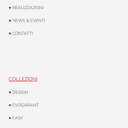
•
REALIZZAZIONI
•
NEWS & EVENTI
•
CONTATTI
COLLEZIONI
•
DESIGN
•
EVOGARANT
•
EASY