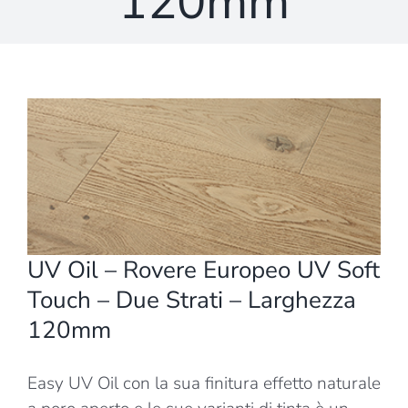
120mm
Ingrandisci
immagine
UV Oil – Rovere Europeo UV Soft
Touch – Due Strati – Larghezza
120mm
Easy UV Oil con la sua finitura effetto naturale