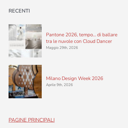
RECENTI
Pantone 2026, tempo… di ballare
tra le nuvole con Cloud Dancer
Maggio 29th, 2026
Milano Design Week 2026
Aprile 9th, 2026
PAGINE PRINCIPALI