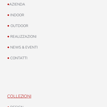
•
AZIENDA
•
INDOOR
•
OUTDOOR
•
REALIZZAZIONI
•
NEWS & EVENTI
•
CONTATTI
COLLEZIONI
•