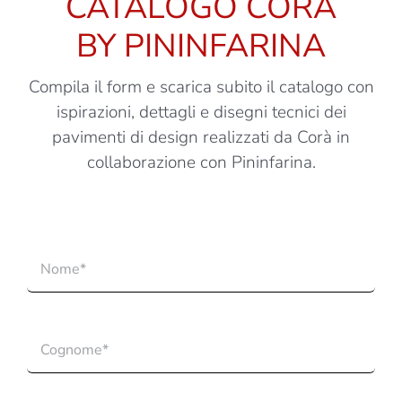
CATALOGO CORÀ
BY PININFARINA
Compila il form e scarica subito il catalogo con
ispirazioni, dettagli e disegni tecnici dei
pavimenti di design realizzati da Corà in
collaborazione con Pininfarina.