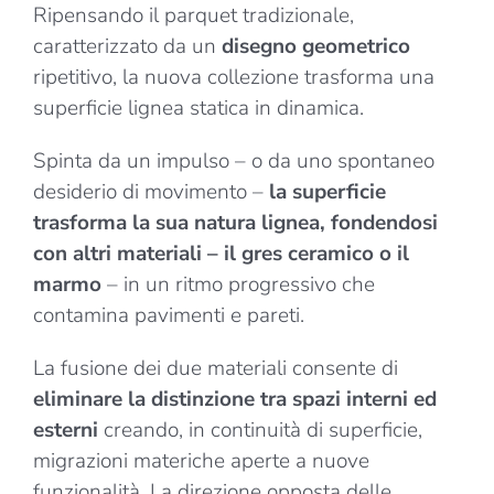
Ripensando il parquet tradizionale,
caratterizzato da un
disegno geometrico
ripetitivo, la nuova collezione trasforma una
superficie lignea statica in dinamica.
Spinta da un impulso – o da uno spontaneo
desiderio di movimento –
la superficie
trasforma la sua natura lignea, fondendosi
con altri materiali – il gres ceramico o il
marmo
– in un ritmo progressivo che
contamina pavimenti e pareti.
La fusione dei due materiali consente di
eliminare la distinzione tra spazi interni ed
esterni
creando, in continuità di superficie,
migrazioni materiche aperte a nuove
funzionalità. La direzione opposta delle