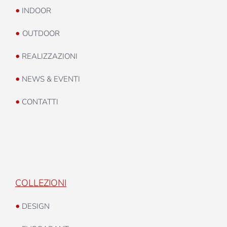
•
INDOOR
•
OUTDOOR
•
REALIZZAZIONI
•
NEWS & EVENTI
•
CONTATTI
COLLEZIONI
•
DESIGN