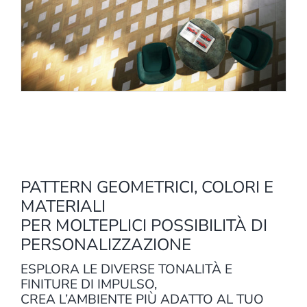
PATTERN GEOMETRICI, COLORI E
MATERIALI
PER MOLTEPLICI POSSIBILITÀ DI
PERSONALIZZAZIONE
ESPLORA LE DIVERSE TONALITÀ E
FINITURE DI IMPULSO,
CREA L’AMBIENTE PIÙ ADATTO AL TUO