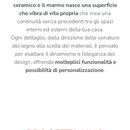
ceramico e il marmo nasce una superficie
che vibra di vita propria
che crea una
continuità senza precedenti tra gli spazi
interni ed esterni della tua casa.
Ogni dettaglio, dalla direzione delle venature
del legno alla scelta dei materiali, è pensato
per esaltare il dinamismo e l’eleganza del
design, offrendo
molteplici funzionalità e
possibilità di personalizzazione
.