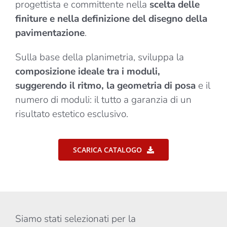
progettista e committente nella
scelta delle
finiture e nella definizione del disegno della
pavimentazione
.
Sulla base della planimetria, sviluppa la
composizione ideale tra i moduli,
suggerendo il ritmo, la geometria di posa
e il
numero di moduli: il tutto a garanzia di un
risultato estetico esclusivo.
SCARICA CATALOGO
Siamo stati selezionati per la