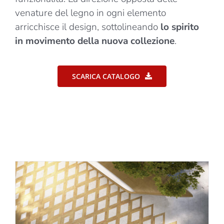
venature del legno in ogni elemento
arricchisce il design, sottolineando
lo spirito
in movimento della nuova collezione
.
SCARICA CATALOGO