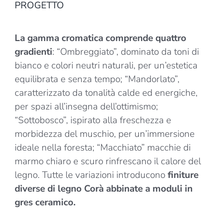
PROGETTO
La gamma cromatica comprende quattro
gradienti
: “Ombreggiato”, dominato da toni di
bianco e colori neutri naturali, per un’estetica
equilibrata e senza tempo; “Mandorlato”,
caratterizzato da tonalità calde ed energiche,
per spazi all’insegna dell’ottimismo;
“Sottobosco”, ispirato alla freschezza e
morbidezza del muschio, per un’immersione
ideale nella foresta; “Macchiato” macchie di
marmo chiaro e scuro rinfrescano il calore del
legno. Tutte le variazioni introducono
finiture
diverse di legno Corà abbinate a moduli in
gres ceramico.