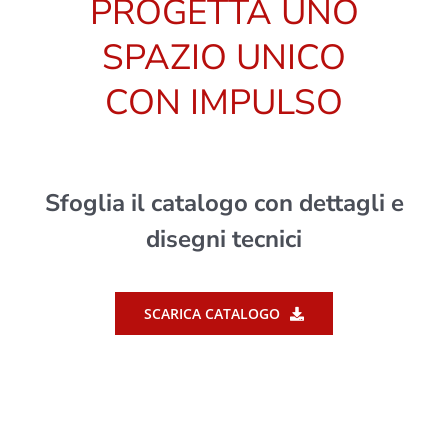
PROGETTA UNO
SPAZIO UNICO
CON IMPULSO
Sfoglia il catalogo con dettagli e
disegni tecnici
SCARICA CATALOGO