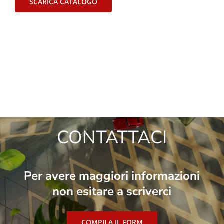
CONTATTACI
Per avere maggiori informazioni
non esitare a scriverci
COMPILA IL FORM