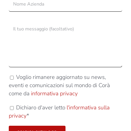
Voglio rimanere aggiornato su news,
eventi e comunicazioni sul mondo di Corà
come da
informativa privacy
Dichiaro d'aver letto
l'informativa sulla
privacy
*