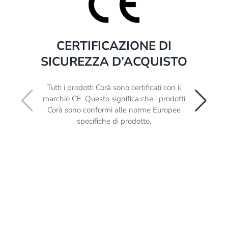
CERTIFICAZIONE DI
SICUREZZA D’ACQUISTO
Tutti i prodotti Corà sono certificati con il
marchio CE. Questo significa che i prodotti
Corà sono conformi alle norme Europee
specifiche di prodotto.