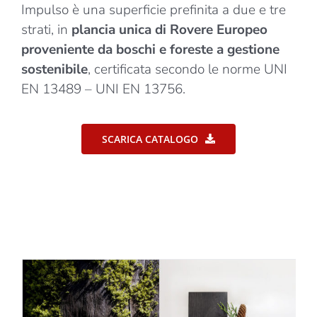
Impulso è una superficie prefinita a due e tre
strati, in
plancia unica di Rovere Europeo
proveniente da boschi e foreste a gestione
sostenibile
, certificata secondo le norme UNI
EN 13489 – UNI EN 13756.‎
SCARICA CATALOGO