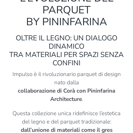
PARQUET
BY PININFARINA
OLTRE IL LEGNO: UN DIALOGO
DINAMICO
TRA MATERIALI PER SPAZI SENZA
CONFINI
Impulso è il rivoluzionario parquet di design
nato dalla
collaborazione di Corà con Pininfarina
Architecture
.
Questa collezione unica ridefinisce l’estetica
del legno e del parquet tradizionale:
dall’unione di materiali come il gres