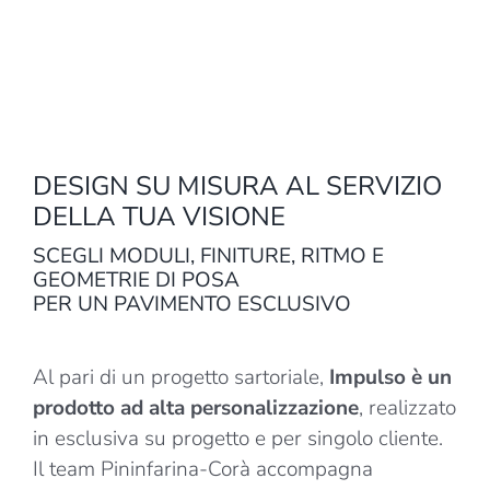
DESIGN SU MISURA AL SERVIZIO
DELLA TUA VISIONE
SCEGLI MODULI, FINITURE, RITMO E
GEOMETRIE DI POSA
PER UN PAVIMENTO ESCLUSIVO
Al pari di un progetto sartoriale,
Impulso è un
prodotto ad alta personalizzazione
, realizzato
in esclusiva su progetto e per singolo cliente.
Il team Pininfarina-Corà accompagna