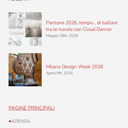
Pantone 2026, tempo… di ballare
tra le nuvole con Cloud Dancer
Maggio 29th, 2026
Milano Design Week 2026
Aprile 9th, 2026
PAGINE PRINCIPALI
•
AZIENDA