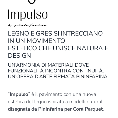
LEGNO E GRES SI INTRECCIANO
IN UN MOVIMENTO
ESTETICO CHE UNISCE NATURA E
DESIGN
UN’ARMONIA DI MATERIALI DOVE
FUNZIONALITÀ INCONTRA CONTINUITÀ.
UN’OPERA D’ARTE FIRMATA PININFARINA
“
Impulso
” è il pavimento con una nuova
estetica del legno ispirata a modelli naturali,
disegnata da Pininfarina per Corà Parquet
.