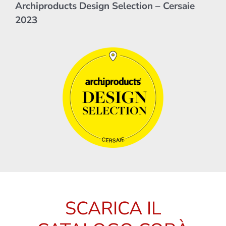
Archiproducts Design Selection – Cersaie
2023
SCARICA IL