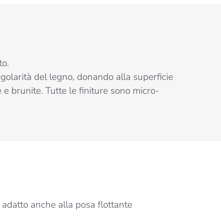
to.
egolarità del legno, donando alla superficie
e brunite. Tutte le finiture sono micro-
 adatto anche alla posa flottante