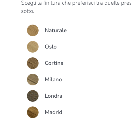
Scegli la finitura che preferisci tra quelle pre
sotto.
Colore
Naturale
Oslo
Cortina
Milano
Londra
Madrid