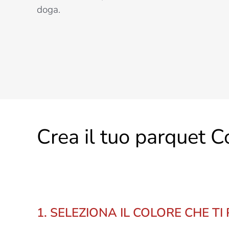
doga.
Crea il tuo parquet C
1. SELEZIONA IL COLORE CHE TI