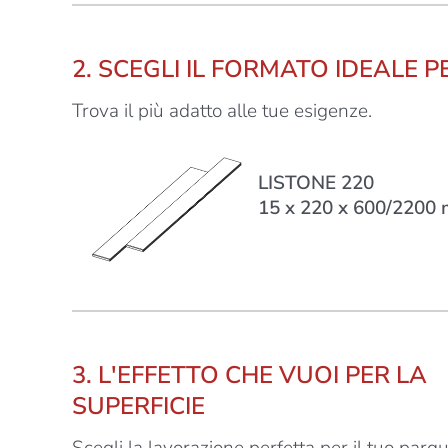
2. SCEGLI IL FORMATO IDEALE P
Trova il più adatto alle tue esigenze.
Formato
LISTONE 220
15 x 220 x 600/2200
3. L'EFFETTO CHE VUOI PER LA
SUPERFICIE