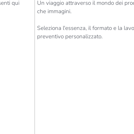
senti qui
Un viaggio attraverso il mondo dei prod
che immagini.
Seleziona l'essenza, il formato e la lavo
preventivo personalizzato.