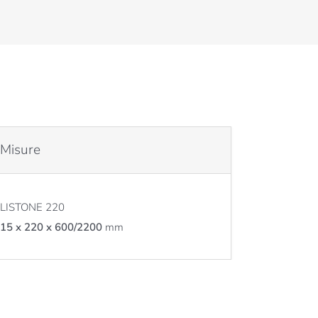
Misure
LISTONE 220
15 x 220 x 600/2200
mm