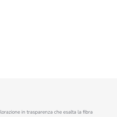
lorazione in trasparenza che esalta la fibra