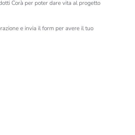
otti Corà per poter dare vita al progetto
razione e invia il form per avere il tuo