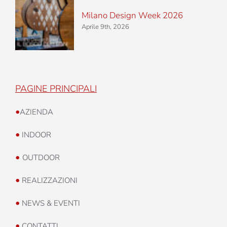
Milano Design Week 2026
Aprile 9th, 2026
PAGINE PRINCIPALI
•
AZIENDA
•
INDOOR
•
OUTDOOR
•
REALIZZAZIONI
•
NEWS & EVENTI
•
CONTATTI