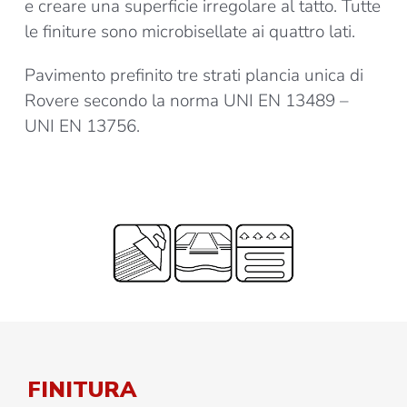
e creare una superficie irregolare al tatto. Tutte
le finiture sono microbisellate ai quattro lati.
Pavimento prefinito tre strati plancia unica di
Rovere secondo la norma UNI EN 13489 –
UNI EN 13756.
FINITURA