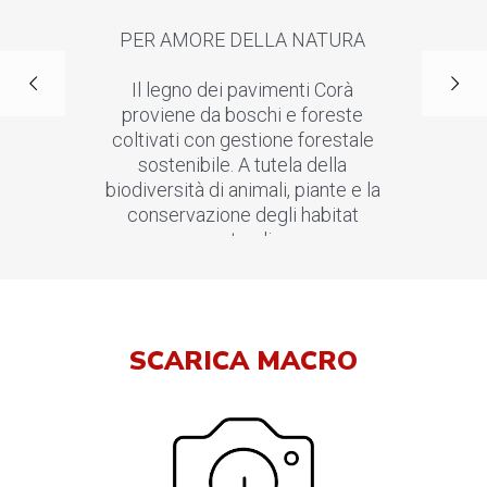
PER AMORE DELLA NATURA
Il legno dei pavimenti Corà
proviene da boschi e foreste
coltivati con gestione forestale
sostenibile. A tutela della
biodiversità di animali, piante e la
conservazione degli habitat
naturali.
SCARICA MACRO