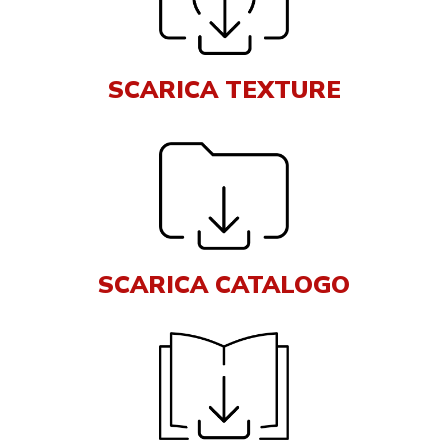
SCARICA TEXTURE
SCARICA CATALOGO