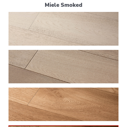
Miele Smoked