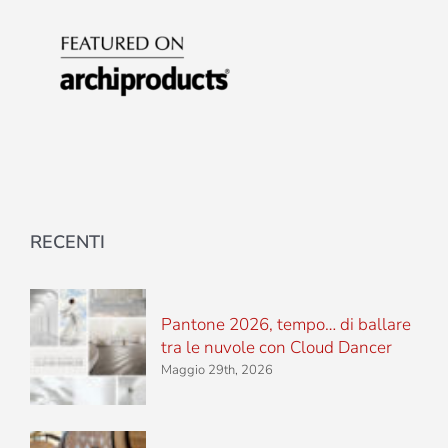
RECENTI
Pantone 2026, tempo… di ballare
tra le nuvole con Cloud Dancer
Maggio 29th, 2026