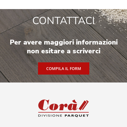
CONTATTACI
Per avere maggiori informazioni
non esitare a scriverci
COMPILA IL FORM