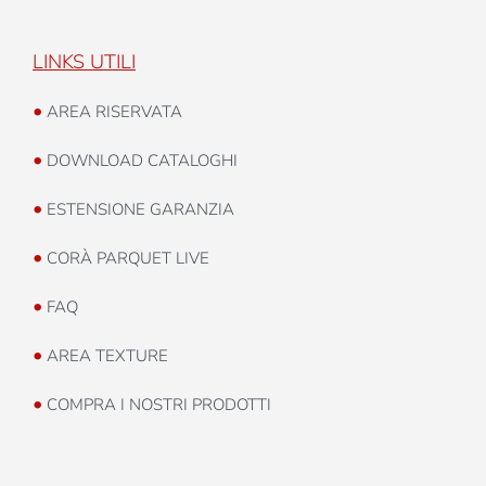
LINKS UTILI
•
AREA RISERVATA
•
DOWNLOAD CATALOGHI
•
ESTENSIONE GARANZIA
•
CORÀ PARQUET LIVE
•
FAQ
•
AREA TEXTURE
•
COMPRA I NOSTRI PRODOTTI