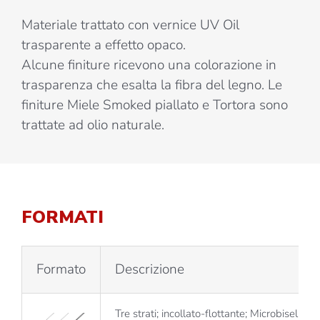
Materiale trattato con vernice UV Oil
trasparente a effetto opaco.
Alcune finiture ricevono una colorazione in
trasparenza che esalta la fibra del legno. Le
finiture Miele Smoked piallato e Tortora sono
trattate ad olio naturale.
FORMATI
Formato
Descrizione
Tre strati; incollato-flottante; Microbisello