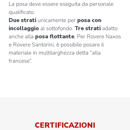
La posa deve essere eseguita da personale
qualificato.
Due strati
unicamente per
posa con
incollaggio
al sottofondo.
Tre strati
adatto
anche alla
posa flottante
. Per Rovere Naxos
e Rovere Santorini, è possibile posare il
materiale in multilarghezza detta “alla
francese”.
CERTIFICAZIONI