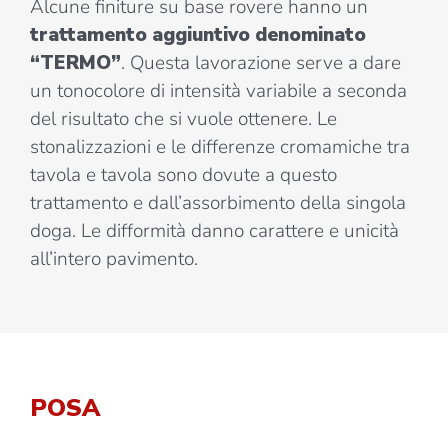
Alcune finiture su base rovere hanno un
trattamento aggiuntivo denominato
“TERMO”
. Questa lavorazione serve a dare
un tonocolore di intensità variabile a seconda
del risultato che si vuole ottenere. Le
stonalizzazioni e le differenze cromamiche tra
tavola e tavola sono dovute a questo
trattamento e dall’assorbimento della singola
doga. Le difformità danno carattere e unicità
all’intero pavimento.
POSA