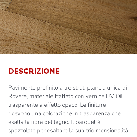
DESCRIZIONE
Pavimento prefinito a tre strati plancia unica di
Rovere, materiale trattato con vernice UV Oil
trasparente a effetto opaco. Le finiture
ricevono una colorazione in trasparenza che
esalta la fibra del legno. Il parquet è
spazzolato per esaltare la sua tridimensionalità