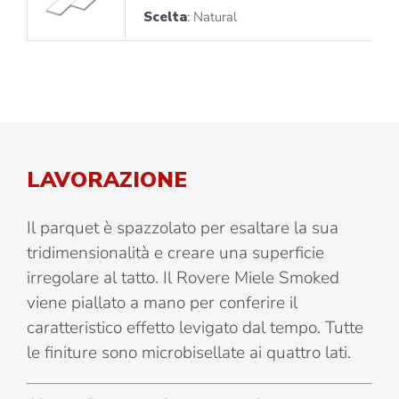
Scelta
: Natural
LAVORAZIONE
Il parquet è spazzolato per esaltare la sua
tridimensionalità e creare una superficie
irregolare al tatto. Il Rovere Miele Smoked
viene piallato a mano per conferire il
caratteristico effetto levigato dal tempo. Tutte
le finiture sono microbisellate ai quattro lati.