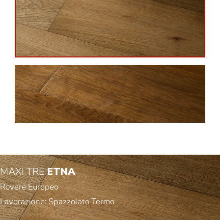
MAXI TRE
ETNA
Rovere Europeo
Lavorazione: Spazzolato Termo