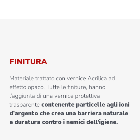
FINITURA
Materiale trattato con vernice Acrilica ad
effetto opaco. Tutte le finiture, hanno
l’aggiunta di una vernice protettiva
trasparente
contenente particelle agli ioni
d’argento che crea una barriera naturale
e duratura contro i nemici dell’igiene.