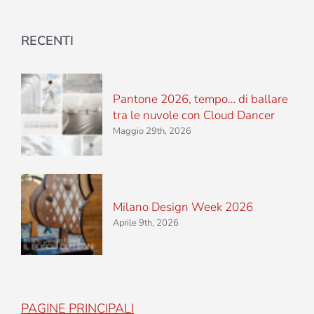
RECENTI
Pantone 2026, tempo… di ballare
tra le nuvole con Cloud Dancer
Maggio 29th, 2026
Milano Design Week 2026
Aprile 9th, 2026
PAGINE PRINCIPALI