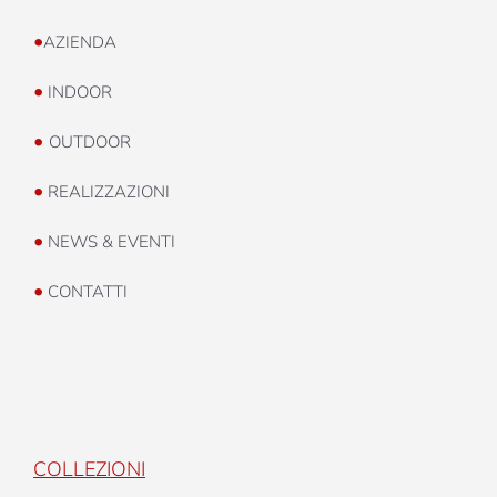
•
AZIENDA
•
INDOOR
•
OUTDOOR
•
REALIZZAZIONI
•
NEWS & EVENTI
•
CONTATTI
COLLEZIONI