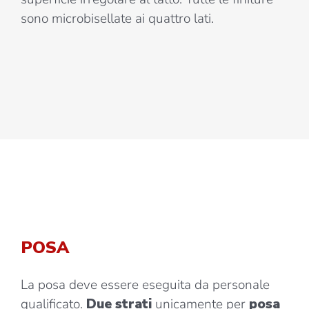
sono microbisellate ai quattro lati.
POSA
La posa deve essere eseguita da personale
qualificato.
Due strati
unicamente per
posa