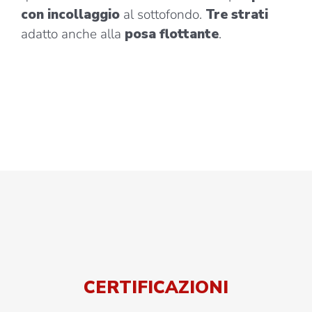
con incollaggio
al sottofondo.
Tre strati
adatto anche alla
posa flottante
.
CERTIFICAZIONI