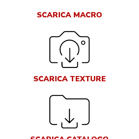
SCARICA MACRO
SCARICA TEXTURE