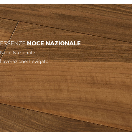
ESSENZE
NOCE NAZIONALE
Noce Nazionale
Lavorazione: Levigato