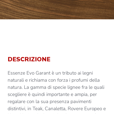
DESCRIZIONE
Essenze Evo Garant è un tributo ai legni
naturali e richiama con forza i profumi della
natura. La gamma di specie lignee fra le quali
scegliere è quindi importante e ampia, per
regalare con la sua presenza pavimenti
distintivi, in Teak, Canaletta, Rovere Europeo e