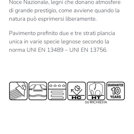
Noce Nazionale, legni che donano atmosfere
di grande prestigio, come avviene quando la
natura può esprimersi liberamente.
Pavimento prefinito due e tre strati plancia
unica in varie specie legnose secondo la
norma UNI EN 13489 – UNI EN 13756.