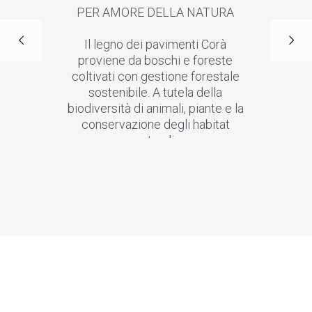
PER AMORE DELLA NATURA
Il legno dei pavimenti Corà
proviene da boschi e foreste
coltivati con gestione forestale
sostenibile. A tutela della
biodiversità di animali, piante e la
conservazione degli habitat
naturali.