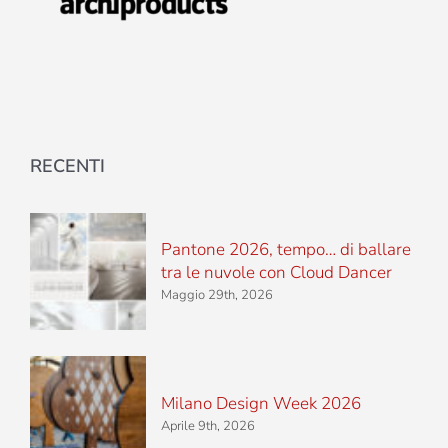
RECENTI
Pantone 2026, tempo… di ballare
tra le nuvole con Cloud Dancer
Maggio 29th, 2026
Milano Design Week 2026
Aprile 9th, 2026