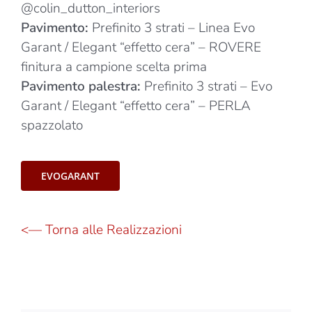
@colin_dutton_interiors
Pavimento:
Prefinito 3 strati – Linea Evo
Garant / Elegant “effetto cera” – ROVERE
finitura a campione scelta prima
Pavimento palestra:
Prefinito 3 strati – Evo
Garant / Elegant “effetto cera” – PERLA
spazzolato
EVOGARANT
<— Torna alle Realizzazioni