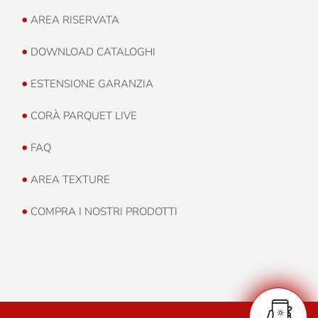
•
AREA RISERVATA
•
DOWNLOAD CATALOGHI
•
ESTENSIONE GARANZIA
•
CORÀ PARQUET LIVE
•
FAQ
•
AREA TEXTURE
•
COMPRA I NOSTRI PRODOTTI