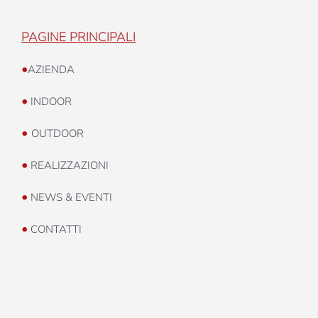
PAGINE PRINCIPALI
•
AZIENDA
•
INDOOR
•
OUTDOOR
•
REALIZZAZIONI
•
NEWS & EVENTI
•
CONTATTI