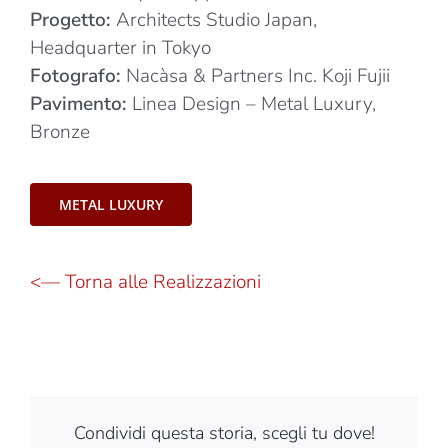
Progetto:
Architects Studio Japan,
Headquarter in Tokyo
Fotografo:
Nacàsa & Partners Inc. Koji Fujii
Pavimento:
Linea Design – Metal Luxury,
Bronze
METAL LUXURY
<— Torna alle Realizzazioni
Condividi questa storia, scegli tu dove!