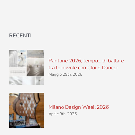
RECENTI
Pantone 2026, tempo… di ballare
tra le nuvole con Cloud Dancer
Maggio 29th, 2026
Milano Design Week 2026
Aprile 9th, 2026