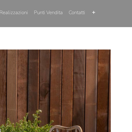
Realizzazioni
Punti Vendita
Contatti