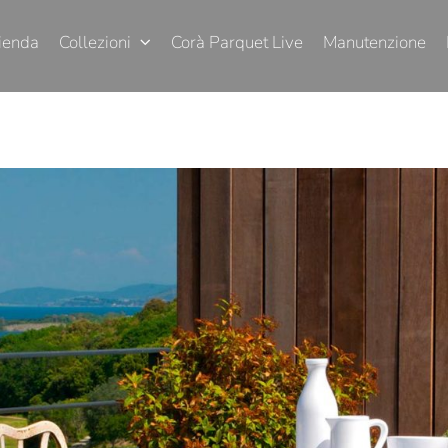
ienda
Collezioni
Corà Parquet Live
Manutenzione