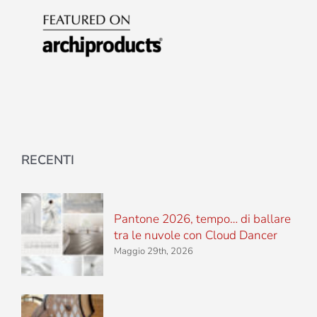
RECENTI
Pantone 2026, tempo… di ballare
tra le nuvole con Cloud Dancer
Maggio 29th, 2026