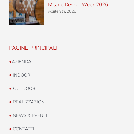
Milano Design Week 2026
Aprile 9th, 2026
PAGINE PRINCIPALI
•
AZIENDA
•
INDOOR
•
OUTDOOR
•
REALIZZAZIONI
•
NEWS & EVENTI
•
CONTATTI