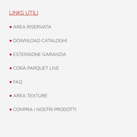
LINKS UTILI
•
AREA RISERVATA
•
DOWNLOAD CATALOGHI
•
ESTENSIONE GARANZIA
•
CORÀ PARQUET LIVE
•
FAQ
•
AREA TEXTURE
•
COMPRA I NOSTRI PRODOTTI