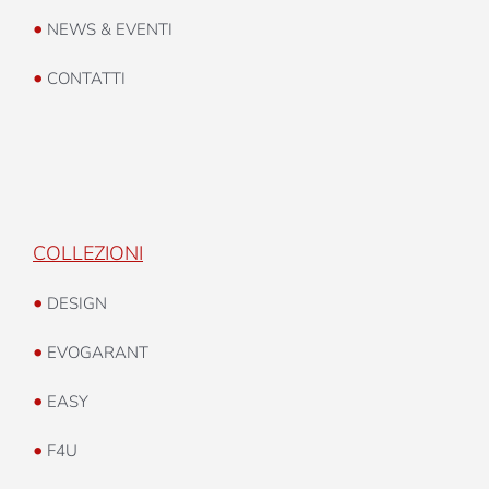
•
NEWS & EVENTI
•
CONTATTI
COLLEZIONI
•
DESIGN
•
EVOGARANT
•
EASY
•
F4U