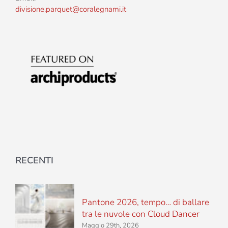
divisione.parquet@coralegnami.it
RECENTI
Pantone 2026, tempo… di ballare
tra le nuvole con Cloud Dancer
Maggio 29th, 2026