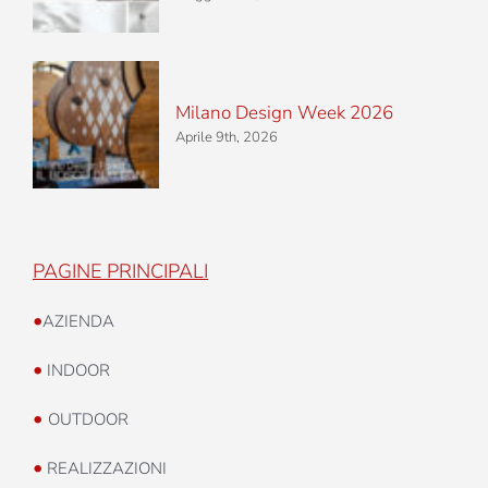
Milano Design Week 2026
Aprile 9th, 2026
PAGINE PRINCIPALI
•
AZIENDA
•
INDOOR
•
OUTDOOR
•
REALIZZAZIONI