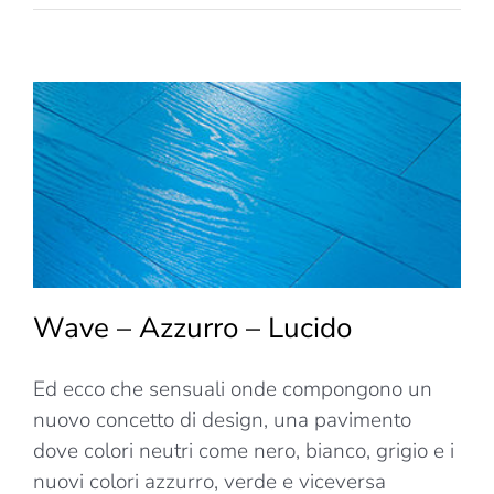
–
Bianco
–
Opaco
Wave – Azzurro – Lucido
Ed ecco che sensuali onde compongono un
nuovo concetto di design, una pavimento
dove colori neutri come nero, bianco, grigio e i
nuovi colori azzurro, verde e viceversa