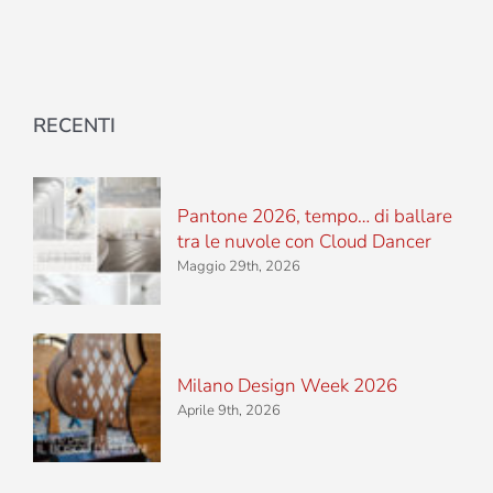
RECENTI
Pantone 2026, tempo… di ballare
tra le nuvole con Cloud Dancer
Maggio 29th, 2026
Milano Design Week 2026
Aprile 9th, 2026