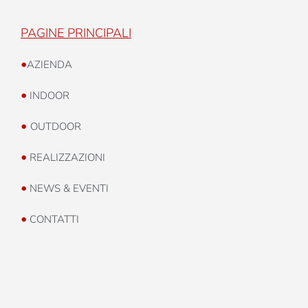
PAGINE PRINCIPALI
•
AZIENDA
•
INDOOR
•
OUTDOOR
•
REALIZZAZIONI
•
NEWS & EVENTI
•
CONTATTI