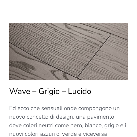
–
Nero
–
Opaco
Wave – Grigio – Lucido
Ed ecco che sensuali onde compongono un
nuovo concetto di design, una pavimento
dove colori neutri come nero, bianco, grigio e i
nuovi colori azzurro, verde e viceversa