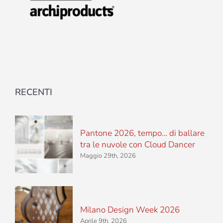
RECENTI
Pantone 2026, tempo… di ballare
tra le nuvole con Cloud Dancer
Maggio 29th, 2026
Milano Design Week 2026
Aprile 9th, 2026