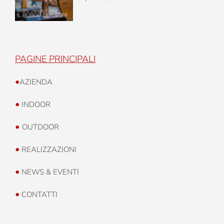
PAGINE PRINCIPALI
•
AZIENDA
•
INDOOR
•
OUTDOOR
•
REALIZZAZIONI
•
NEWS & EVENTI
•
CONTATTI