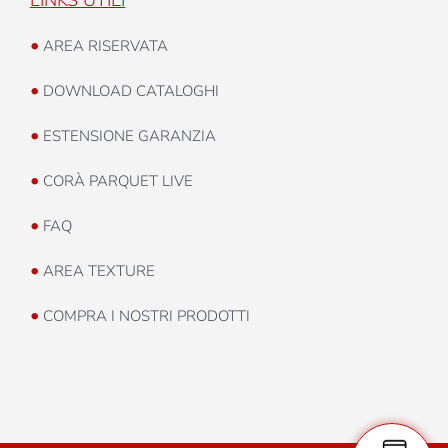
LINKS UTILI
•
AREA RISERVATA
•
DOWNLOAD CATALOGHI
•
ESTENSIONE GARANZIA
•
CORÀ PARQUET LIVE
•
FAQ
•
AREA TEXTURE
•
COMPRA I NOSTRI PRODOTTI