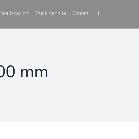
Realizzazioni
Punti Vendita
Contatti
100 mm