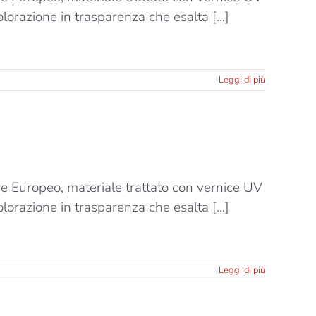
lorazione in trasparenza che esalta [...]
Leggi di più
ere Europeo, materiale trattato con vernice UV
lorazione in trasparenza che esalta [...]
Leggi di più