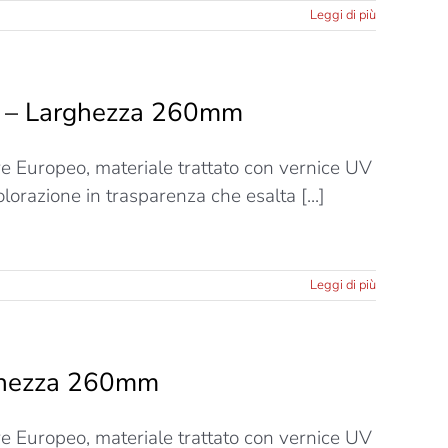
Leggi di più
ti – Larghezza 260mm
ere Europeo, materiale trattato con vernice UV
lorazione in trasparenza che esalta [...]
Leggi di più
rghezza 260mm
ere Europeo, materiale trattato con vernice UV