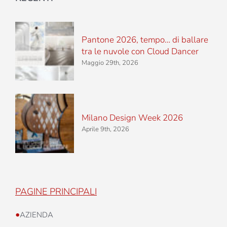
Pantone 2026, tempo… di ballare
tra le nuvole con Cloud Dancer
Maggio 29th, 2026
Milano Design Week 2026
Aprile 9th, 2026
PAGINE PRINCIPALI
•
AZIENDA