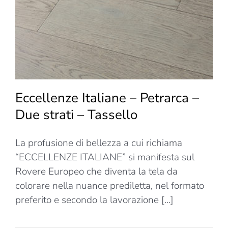
strati
–
Tavola
Eccellenze Italiane – Petrarca –
Due strati – Tassello
La profusione di bellezza a cui richiama
“ECCELLENZE ITALIANE” si manifesta sul
Rovere Europeo che diventa la tela da
colorare nella nuance prediletta, nel formato
preferito e secondo la lavorazione [...]