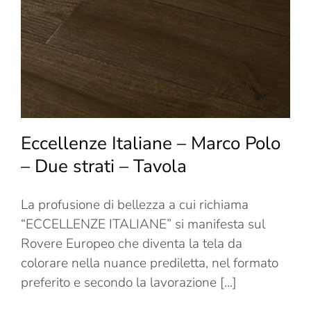
strati
–
Tassello
Eccellenze Italiane – Marco Polo
– Due strati – Tavola
La profusione di bellezza a cui richiama
“ECCELLENZE ITALIANE” si manifesta sul
Rovere Europeo che diventa la tela da
colorare nella nuance prediletta, nel formato
preferito e secondo la lavorazione [...]