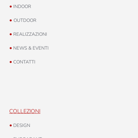
•
INDOOR
•
OUTDOOR
•
REALIZZAZIONI
•
NEWS & EVENTI
•
CONTATTI
COLLEZIONI
•
DESIGN